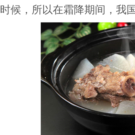
时候，所以在霜降期间，我