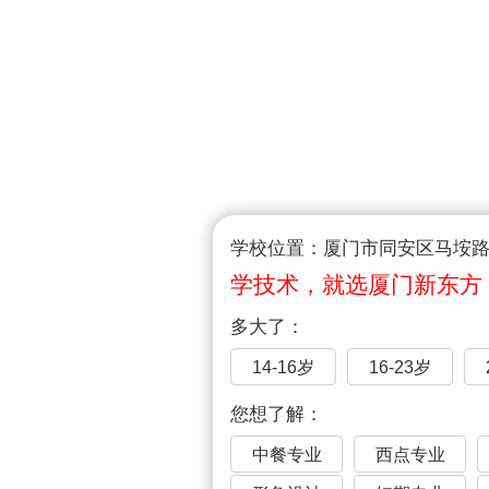
学校位置：厦门市同安区马垵路1
学技术，就选厦门新东方
多大了：
14-16岁
16-23岁
您想了解：
中餐专业
西点专业