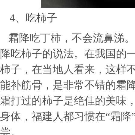
4
、
吃柿子
霜降吃丁柿，不会流鼻涕。
降吃柿子的说法。在我国的
柿子，在当地人看来，这样
能补筋骨，是非常不错的霜
霜打过的柿子是绝佳的美味
身体，福建人都习惯在
“霜降
尝。