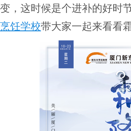
变，这时候是个进补的好时
烹饪学校
带大家一起来看看