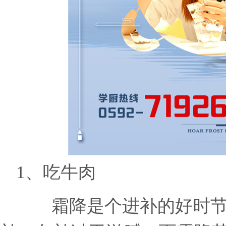
1、
吃牛肉
霜降是个进补的好时节