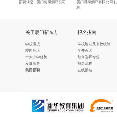
招聘信息 | 厦门梅园酒店公司
厦门君泰酒店有限公司 |
息
关于厦门新东方
报名指南
学校概况
学校地址及来校线路
校园环境
学费咨询
十大办学优势
如何选择专业
发展历史
报名流程
集团招聘
在线报名