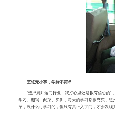
烹饪无小事，学厨不简单
“选择厨师这门行业，我打心里还是很有信心的“
学习、翻锅、配菜、实训，每天的学习都很充实，这
菜，没什么可学习的，但只有真正入了门，才会发现