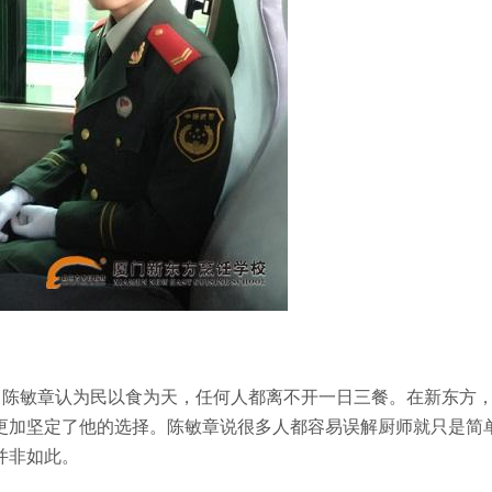
，陈敏章认为民以食为天，任何人都离不开一日三餐。在新东方
更加坚定了他的选择。陈敏章说很多人都容易误解厨师就只是简
并非如此。