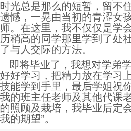
时光总是那么的短暂，留不
遗憾，一晃由当初的青涩女
师。在这里，我不仅仅是学
历稍高的同学那里学到了处
了与人交际的方法。
即将毕业了，我想对学弟学
好好学习，把精力放在学习
技能学到手里，最后学姐祝你
我的班主任老师及其他代课老
的照顾及栽培，我毕业后定
我的期望”。