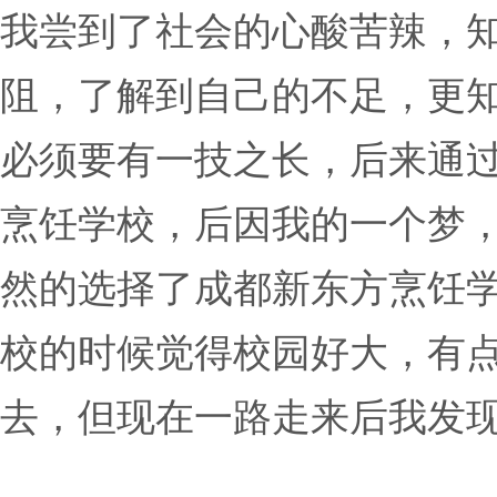
我尝到了社会的心酸苦辣，
阻，了解到自己的不足，更
必须要有一技之长，后来通
烹饪学校，后因我的一个梦，
然的选择了成都新东方烹饪
校的时候觉得校园好大，有
去，但现在一路走来后我发