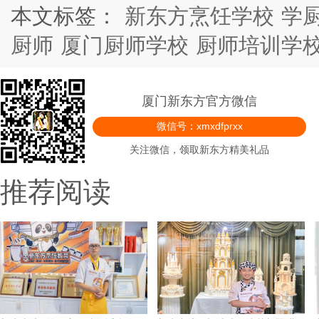
本文标签：
新东方烹饪学校
学
厨师
厦门厨师学校
厨师培训学
厦门新东方官方微信
微信号：xmxdfprxx
关注微信，领取新东方精美礼品
推荐阅读