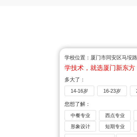
学校位置：厦门市同安区马垵路1
学技术，就选厦门新东方
多大了：
14-16岁
16-23岁
您想了解：
中餐专业
西点专业
形象设计
短期专业