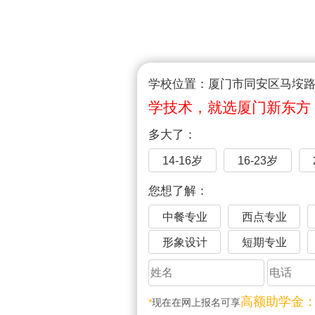
学校位置：厦门市同安区马垵路1
学技术，就选厦门新东方
多大了：
14-16岁
16-23岁
您想了解：
中餐专业
西点专业
形象设计
短期专业
高额助学金
*
现在在网上报名可享