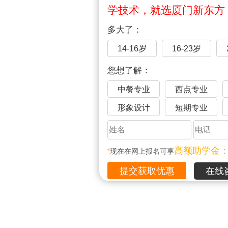
学技术，就选厦门新东方
多大了：
14-16岁
16-23岁
您想了解：
中餐专业
西点专业
形象设计
短期专业
高额助学金
*
现在在网上报名可享
在线