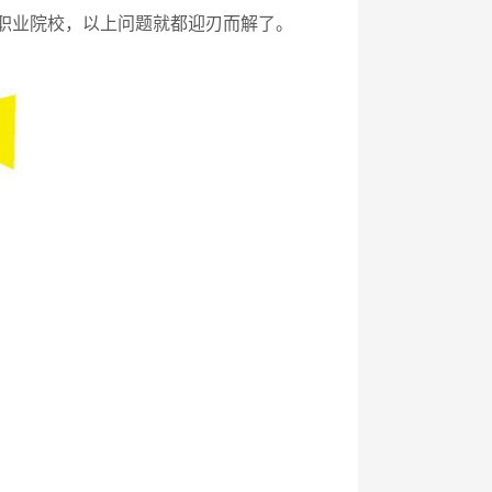
的职业院校，以上问题就都迎刃而解了。