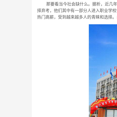
那要看当今社会缺什么。据析，近几
择弃考，他们其中有一部分人进入职业学校
热门高薪，受到越来越多人的青睐和选择。