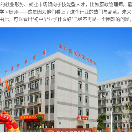
年的就业形势、就业市场倾向于技能型人才，比如厨政管理师。
学习厨师——这是因为他们看上了这个行业的热门与高薪。未来
由此，可以看出“初中毕业学什么好”已经不再是一个困难的问题