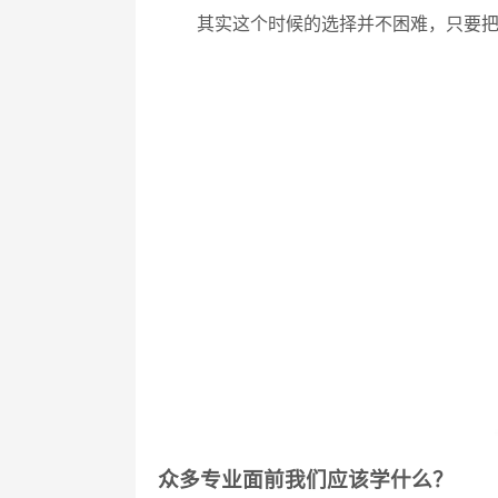
其实这个时候的选择并不困难，只要把
众多专业面前我们应该学什么？