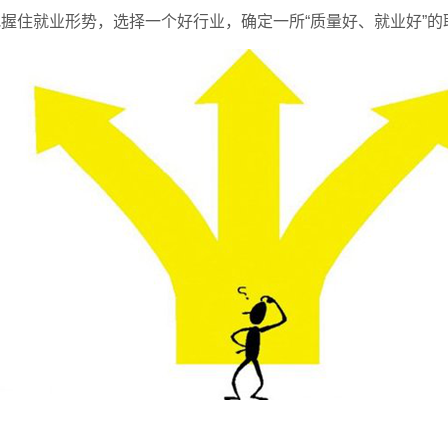
握住就业形势，选择一个好行业，确定一所“质量好、就业好”