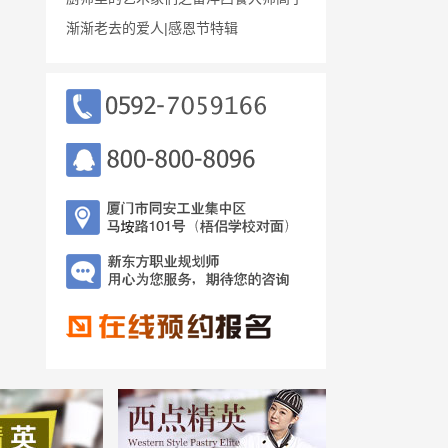
渐渐老去的爱人|感恩节特辑