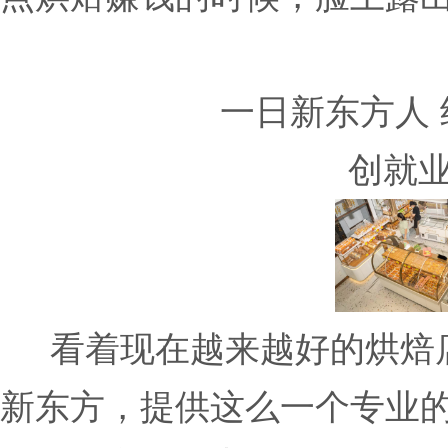
一日新东方人
创就
看着现在越来越好的烘焙店
新东方，提供这么一个专业