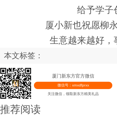
给予学子
厦小新也祝愿柳
生意越来越好，
本文标签：
厦门新东方官方微信
微信号：xmxdfprxx
关注微信，领取新东方精美礼品
推荐阅读