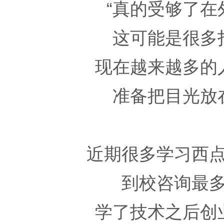
“真的受够了在
这可能是很多
现在越来越多的
准备把目光放
近期很多学习西
到校咨询最
学了技术之后创