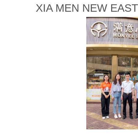
XIA MEN NEW EAST