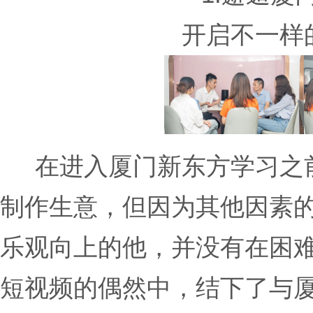
开启不一样
在进入厦门新东方学习之前
制作生意，但因为其他因素
乐观向上的他，并没有在困
短视频的偶然中，结下了与