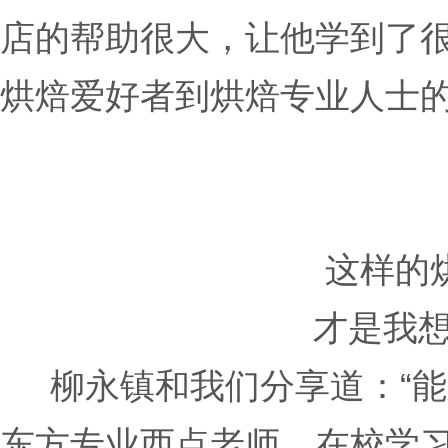
店的帮助很大，让他学到了
烘焙爱好者到烘焙专业人士
这样的
才是我
柳永镇和我们分享道：“能
东方专业西点老师。在校学