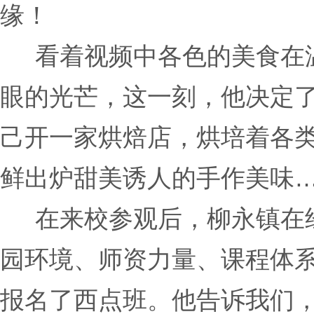
缘！
看着视频中各色的美食在温
眼的光芒，这一刻，他决定
己开一家烘焙店，烘培着各
鲜出炉甜美诱人的手作美味
在来校参观后，柳永镇在经
园环境、师资力量、课程体
报名了西点班。他告诉我们