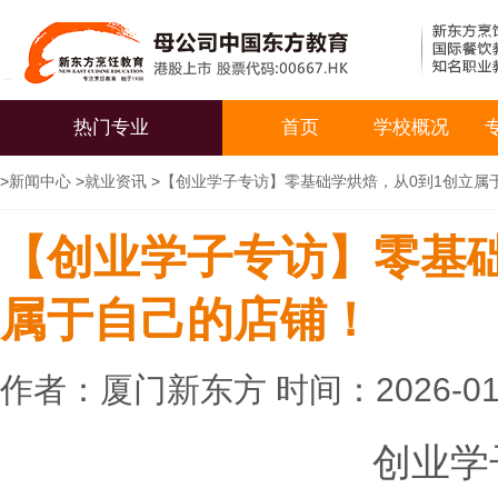
热门专业
首页
学校概况
>
新闻中心
>
就业资讯
>
【创业学子专访】零基础学烘焙，从0到1创立属
【创业学子专访】零基础
属于自己的店铺！
作者：厦门新东方 时间：2026-01
创业学