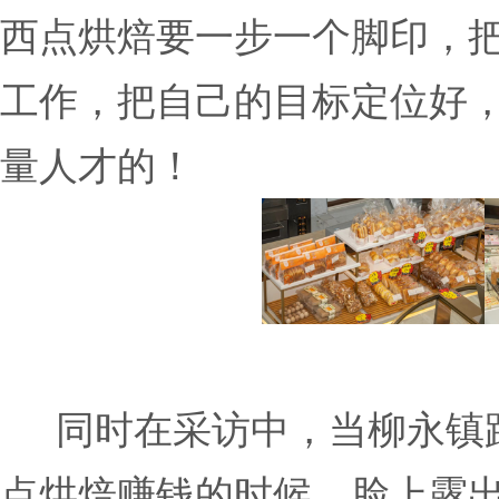
西点烘焙要一步一个脚印，
工作，把自己的目标定位好
量人才的！
同时在采访中，当柳永镇跟
点烘焙赚钱的时候，脸上露