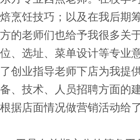
焙烹饪技巧；以及在我后期
方的老师们也给予我很多关
位、选址、菜单设计等专业
了创业指导老师下店为我提
备、技术、人员招聘方面的
根据店面情况做营销活动给了