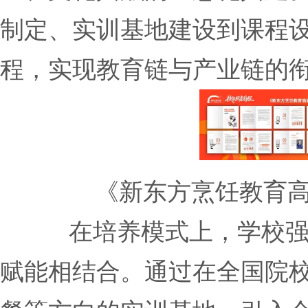
制定、实训基地建设到课程
程，实现教育链与产业链的
《新东方烹饪教育
在培养模式上，学校强
赋能相结合。通过在全国院