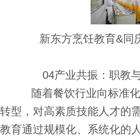
新东方烹饪教育&同
04产业共振：职教
随着餐饮行业向标准
转型，对高素质技能人才的
教育通过规模化、系统化的