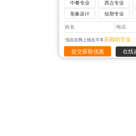
中餐专业
西点专业
形象设计
短期专业
高额助学金
*
现在在网上报名可享
在线