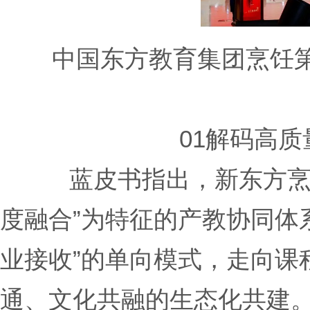
中国东方教育集团烹饪第
01解码高
蓝皮书指出，新东方烹
度融合”为特征的产教协同体
业接收”的单向模式，走向课
通、文化共融的生态化共建