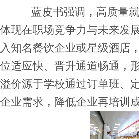
蓝皮书强调，高质量
体现在职场竞争力与未来发
入知名餐饮企业或星级酒店
位适应快、晋升通道畅通，形
溢价源于学校通过订单班、
企业需求，降低企业再培训