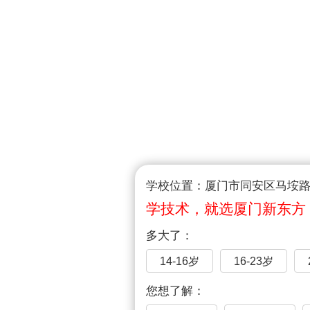
学校位置：厦门市同安区马垵路1
学技术，就选厦门新东方
多大了：
14-16岁
16-23岁
您想了解：