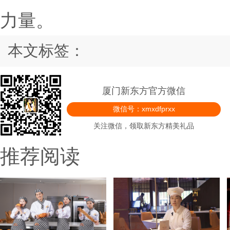
力量。
本文标签：
厦门新东方官方微信
微信号：xmxdfprxx
关注微信，领取新东方精美礼品
推荐阅读