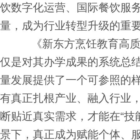
饮数字化运营、国际餐饮服
量，成为行业转型升级的重
《新东方烹饪教育高
仅是对其办学成果的系统总
量发展提供了一个可参照的
有真正扎根产业、融入行业
断贴近真实需求，才能在“技
景下，真正成为赋能个体、