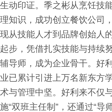
生动印证。季之彬从烹饪技
理知识，成功创立餐饮公司
现从技能人才到品牌创始人
起步，凭借扎实技能与持续
辅导师，成为企业骨干。好
业已累计引进上万名新东方
术与管理中坚。好利来不仅
施“双班主任制”，还通过“导