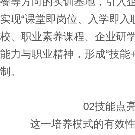
餐等方向的实训基地，引入
实现“课堂即岗位、入学即入
校、职业素养课程、企业研
能力与职业精神，形成“技能
制。
02技能点
这一培养模式的有效