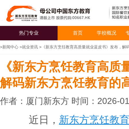
热门专业
首页
学校概况
>
新闻中心
>
就业资讯
>
《新东方烹饪教育高质量就业蓝皮书》发布，解
《新东方烹饪教育高质
解码新东方烹饪教育的
作者：厦门新东方 时间：2026-01
近日，
新东方烹饪教