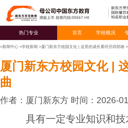
热门专业
首页
学校概况
>
新闻中心
>
学校新闻
>
厦门新东方校园文化 | 这里的成长要经历四部曲
>
厦门新东方校园文化 |
曲
作者：厦门新东方 时间：2026-01
具有一定专业知识和技术