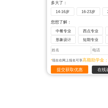
多大了：
14-16岁
16-23岁
您想了解：
中餐专业
西点专业
形象设计
短期专业
高额助学金
*
现在在网上报名可享
在线