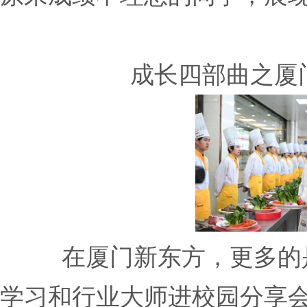
成长四部曲之厦
在厦门新东方，更多的
学习和行业大师进校园分享