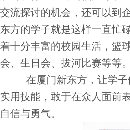
交流探讨的机会，还可以到
东方的学子就是这样一直忙
着十分丰富的校园生活，篮
会、生日会、拔河比赛等等
在厦门新东方，让学子
实用技能，敢于在众人面前
自信与勇气。