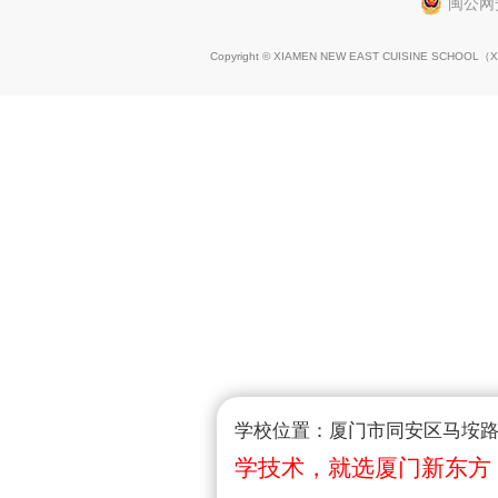
闽公网安
Copyright © XIAMEN NEW EAST CUISINE SCHOOL（
X
学校位置：厦门市同安区马垵路1
学技术，就选厦门新东方