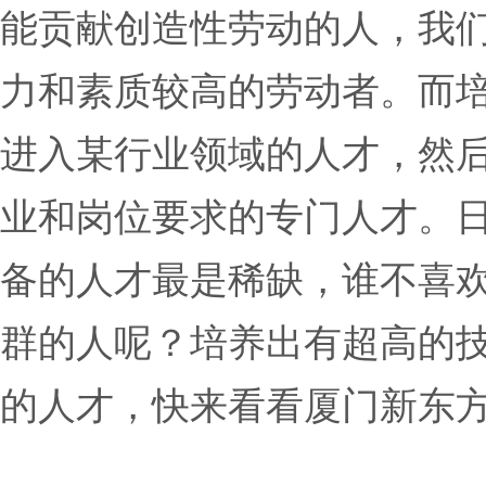
能贡献创造性劳动的人，我
力和素质较高的劳动者。而
进入某行业领域的人才，然
业和岗位要求的专门人才。
备的人才最是稀缺，谁不喜
群的人呢？培养出有超高的
的人才，快来看看厦门新东方