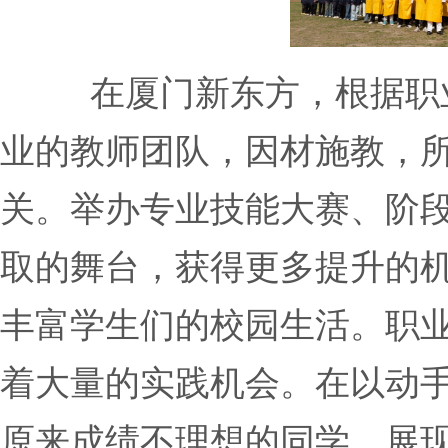
在厦门新东方，根据职
业的教师团队，因材施教，
关。举办专业技能大赛、阶
取的舞台，获得更多提升的
丰富学生们的校园生活。职
着大量的实践机会。在以动
原来成绩不理想的同学，展