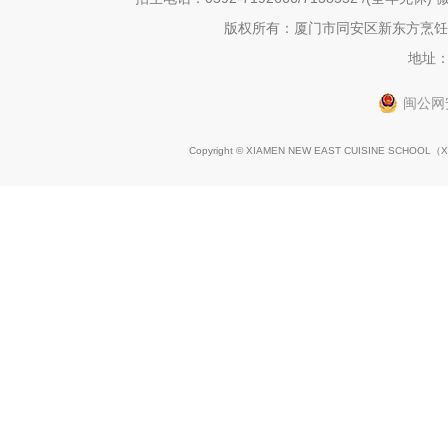
版权所有：厦门市同安区新东方烹饪职
地址：
闽公网安
Copyright © XIAMEN NEW EAST CUISINE SCHOOL（
X