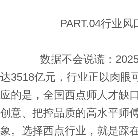
PART.04行业风
数据不会说谎：20
达3518亿元，行业正以肉
应的是，全国西点师人才缺口
创意、把控品质的高水平师
象。选择西点行业，就是踩