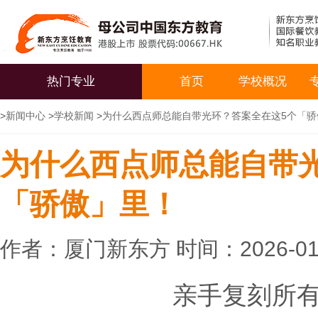
热门专业
首页
学校概况
>
新闻中心
>
学校新闻
>
为什么西点师总能自带光环？答案全在这5个「骄
为什么西点师总能自带
「骄傲」里！
作者：厦门新东方 时间：2026-01
亲手复刻所