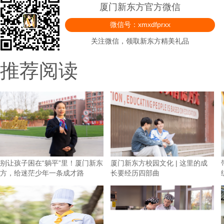
厦门新东方官方微信
微信号：xmxdfprxx
关注微信，领取新东方精美礼品
推荐阅读
别让孩子困在“躺平”里！厦门新东
厦门新东方校园文化 | 这里的成
方，给迷茫少年一条成才路
长要经历四部曲