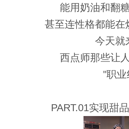
能用奶油和翻
甚至连性格都能在
今天就
西点师那些让
"职业
PART.01实现