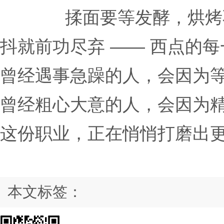
揉面要等发酵，烘烤
抖就前功尽弃 —— 西点的每
曾经遇事急躁的人，会因为
曾经粗心大意的人，会因为
这份职业，正在悄悄打磨出
本文标签：