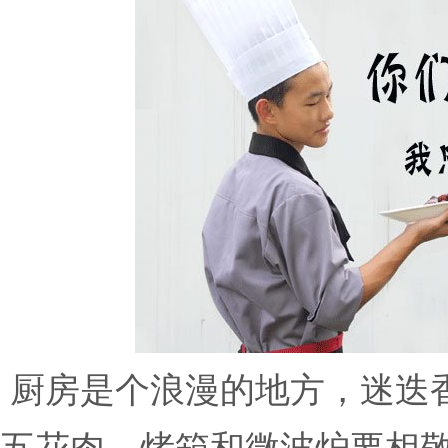
厨房是个浪漫的地方，迷迭