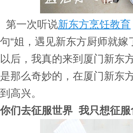
第一次听说
新东方烹饪教育
句“姐，遇见新东方厨师就嫁
以后，我真的来到厦门新东
是那么奇妙的，在厦门新东
到高兴。
你们去征服世界 我只想征服