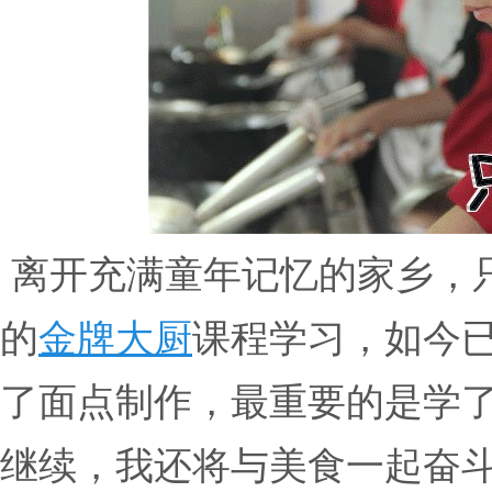
离开充满童年记忆的家乡，
的
金牌大厨
课程学习，如今
了面点制作，最重要的是学
继续，我还将与美食一起奋