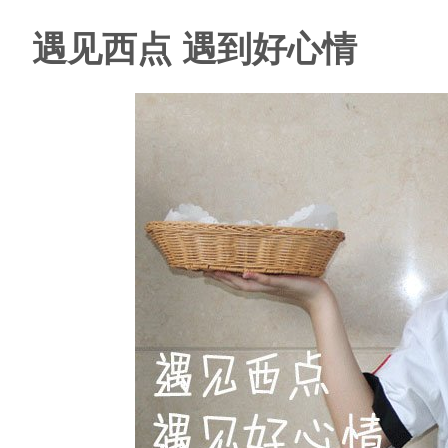
遇见西点 遇到好心情