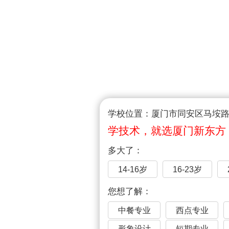
学校位置：厦门市同安区马垵路1
学技术，就选厦门新东方
多大了：
14-16岁
16-23岁
您想了解：
中餐专业
西点专业
形象设计
短期专业