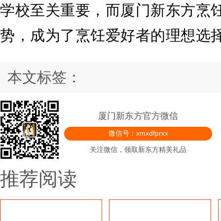
学校至关重要，而厦门新东方烹
势，成为了烹饪爱好者的理想选
本文标签：
厦门新东方官方微信
微信号：xmxdfprxx
关注微信，领取新东方精美礼品
推荐阅读