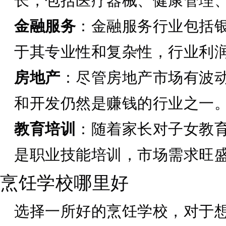
长，包括医疗器械、健康管理
金融服务
：金融服务行业包括
于其专业性和复杂性，行业利
房地产
：尽管房地产市场有波
和开发仍然是赚钱的行业之一
教育培训
：随着家长对子女教
是职业技能培训，市场需求旺
烹饪学校哪里好
选择一所好的烹饪学校，对于