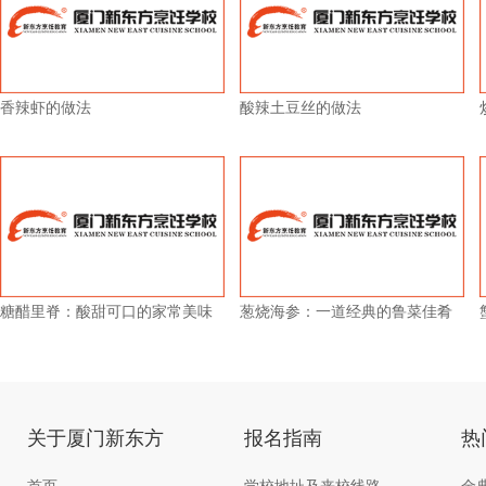
香辣虾的做法
酸辣土豆丝的做法
糖醋里脊：酸甜可口的家常美味
葱烧海参：一道经典的鲁菜佳肴
关于厦门新东方
报名指南
热