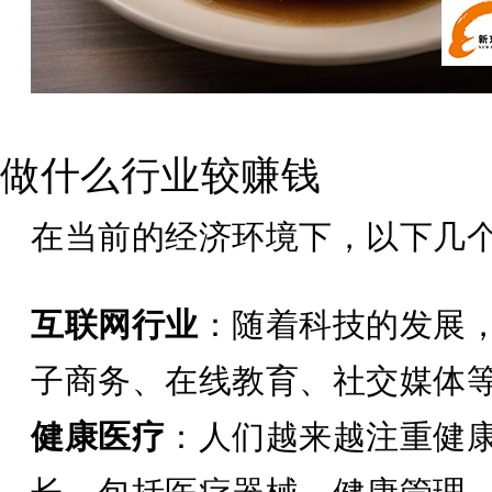
做什么行业较赚钱
在当前的经济环境下，以下几
互联网行业
：随着科技的发展
子商务、在线教育、社交媒体
健康医疗
：人们越来越注重健