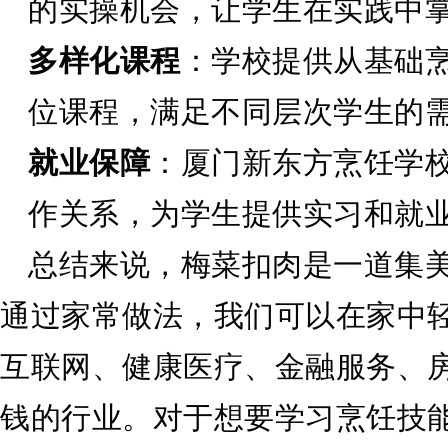
的实操机会，让学生在实践中
多样化课程
：学校提供从基础
位课程，满足不同层次学生的
就业保障
：厦门新东方烹饪学
作关系，为学生提供实习和就
总结来说，梅菜扣肉是一道集
通过家常做法，我们可以在家中
互联网、健康医疗、金融服务、
钱的行业。对于想要学习烹饪技