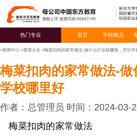
热门专业
首页
学校概况
>
新闻中心
>
菜谱大全
>
梅菜扣肉的家常做法-做什么行业较赚钱，烹饪学
梅菜扣肉的家常做法-做
学校哪里好
作者：总管理员 时间：2024-03-
梅菜扣肉的家常做法