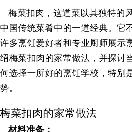
梅菜扣肉，这道菜以其独特的
中国传统菜肴中的一道经典。它
许多烹饪爱好者和专业厨师展示
绍梅菜扣肉的家常做法，并探讨
何选择一所好的烹饪学校，特别
势。
梅菜扣肉的家常做法
材料准备：