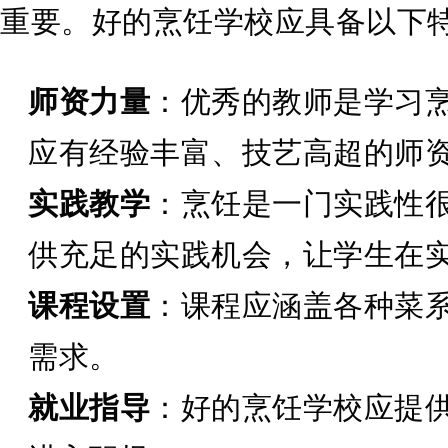
重要。好的烹饪学校应具备以下
师资力量
：优秀的教师是学习
应有经验丰富、技艺高超的师
实践教学
：烹饪是一门实践性
供充足的实践机会，让学生在
课程设置
：课程应涵盖各种菜
需求。
就业指导
：好的烹饪学校应提