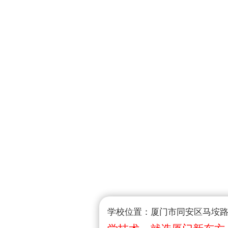
学校位置：厦门市同安区马垵路1