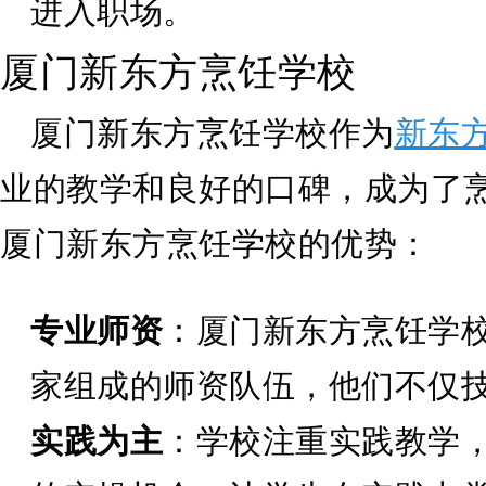
进入职场。
厦门新东方烹饪学校
厦门新东方烹饪学校作为
新东
业的教学和良好的口碑，成为了
厦门新东方烹饪学校的优势：
专业师资
：厦门新东方烹饪学
家组成的师资队伍，他们不仅
实践为主
：学校注重实践教学