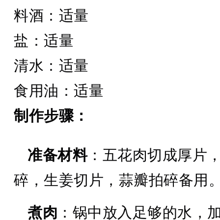
料酒：适量
盐：适量
清水：适量
食用油：适量
制作步骤：
准备材料
：五花肉切成厚片
碎，生姜切片，蒜瓣拍碎备用
煮肉
：锅中放入足够的水，