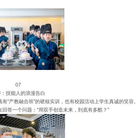
07
声：技能人的浪漫告白
有“产教融合班”的硬核实训，也有校园活动上学生真诚的笑容
回答一个问题：“用双手创造未来，到底有多酷？”