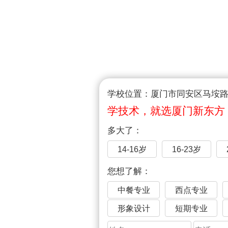
学校位置：厦门市同安区马垵路1
学技术，就选厦门新东方
多大了：
14-16岁
16-23岁
您想了解：
中餐专业
西点专业
形象设计
短期专业