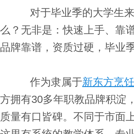
对于毕业季的大学生
么？无非是：快速上手、靠谱
品牌靠谱，资质过硬，毕业
作为隶属于
新东方烹
方拥有30多年职教品牌积淀
质量有口皆碑。不同于市面