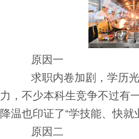
原因一
求职内卷加剧，学历
力，不少本科生竞争不过有
降温也印证了“学技能、快就
原因二