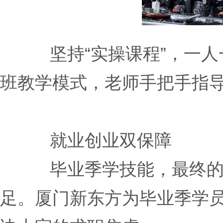
坚持“实操课程”，一
班教学模式，老师手把手指
就业创业双保障
毕业季学技能，最终
足。厦门新东方为毕业季学员