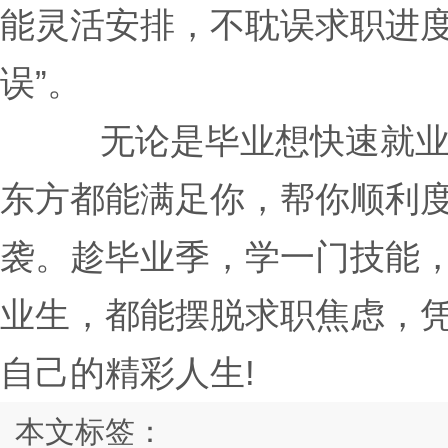
能灵活安排，不耽误求职进度
误”。
无论是毕业想快速就
东方都能满足你，帮你顺利
袭。趁毕业季，学一门技能
业生，都能摆脱求职焦虑，
自己的精彩人生!
本文标签：