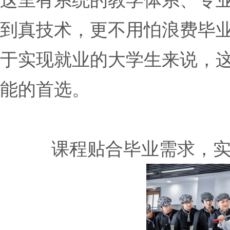
这里有系统的教学体系、专
到真技术，更不用怕浪费毕
于实现就业的大学生来说，
能的首选。
课程贴合毕业需求，