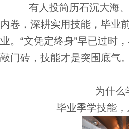
有人投简历石沉大海
内卷，深耕实用技能，毕业前就
业。“文凭定终身”早已过时
敲门砖，技能才是突围底气
为什么
毕业季学技能，