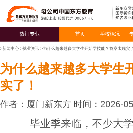
热门专业
首页
学校概况
>
新闻中心
>
就业资讯
>
为什么越来越多大学生开始学技能？答案太现实
为什么越来越多大学生
实了！
作者：厦门新东方 时间：2026-05
毕业季来临，不少大学生