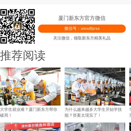
厦门新东方官方微信
微信号：xmxdfprxx
关注微信，领取新东方精美礼品
推荐阅读
大学生就业难？厦门新东方帮你
为什么越来越多大学生开始学技
破局！
能？答案太现实了！