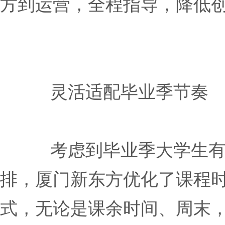
方到运营，全程指导，降低
灵活适配毕业季节奏
考虑到毕业季大学生
排，厦门新东方优化了课程
式，无论是课余时间、周末