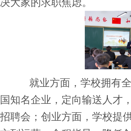
决大家的求职焦虑。
就业方面，学校拥有全
国知名企业，定向输送人才
招聘会；创业方面，学校提