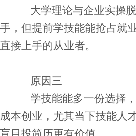
大学理论与企业实操
手，但提前学技能能抢占就
直接上手的从业者。
原因三
学技能能多一份选择
成本创业，尤其当下技能人
盲目投简历更有价值。