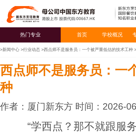
热门专业
首页
学校概况
>
新闻中心
>
行业动态
>
西点师不是服务员：一个被严重低估的技术工种
西点师不是服务员：一
种
作者：厦门新东方 时间：2026-06
“学西点？那不就跟服务