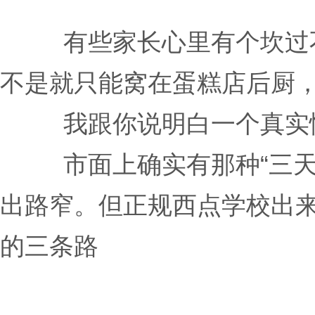
有些家长心里有个坎过
不是就只能窝在蛋糕店后厨
我跟你说明白一个真实
市面上确实有那种“三
出路窄。但正规西点学校出
的三条路