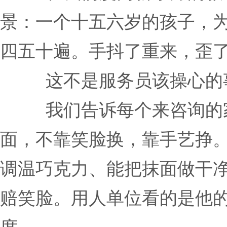
景：一个十五六岁的孩子，
四五十遍。手抖了重来，歪
这不是服务员该操心的
我们告诉每个来咨询的
面，不靠笑脸换，靠手艺挣
调温巧克力、能把抹面做干
赔笑脸。用人单位看的是他