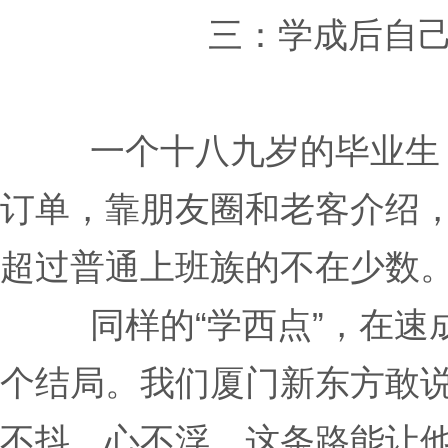
三：学成后自
一个十八九岁的毕业生
订单，靠朋友圈和老客介绍
超过普通上班族的不在少数
同样的“学西点”，在
个结局。我们厦门新东方敢
不抖、心不浮，这条路能让