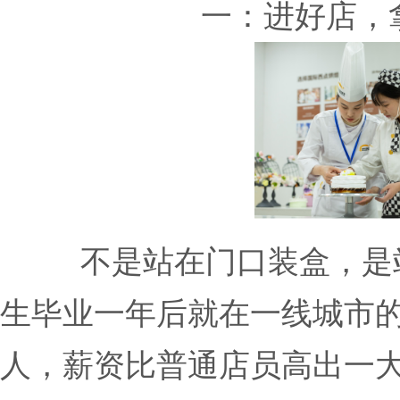
一：进好店，
不是站在门口装盒，是
生毕业一年后就在一线城市
人，薪资比普通店员高出一