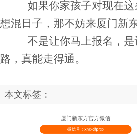
如果你家孩子对现在这
想混日子，那不妨来厦门新
不是让你马上报名，是
路，真能走得通。
本文标签：
厦门新东方官方微信
微信号：xmxdfprxx