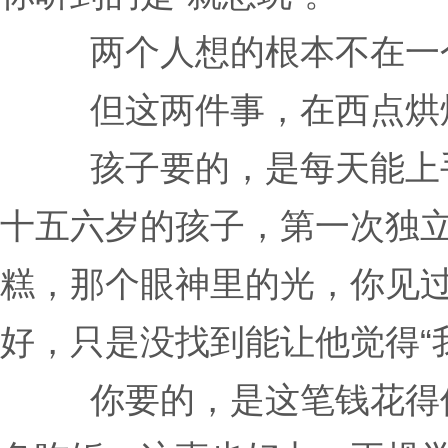
两个人想的根本不在一
但这两件事，在西点烘
孩子要的，是每天能上
十五六岁的孩子，第一次独
糕，那个眼神里的光，你见
好，只是没找到能让他觉得“
你要的，是这笔钱花得