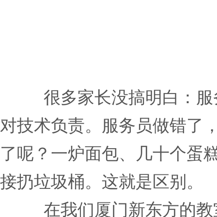
很多家长没搞明白：服
对技术负责。服务员做错了
了呢？一炉面包、几十个蛋
接扔垃圾桶。这就是区别。
在我们厦门新东方的教