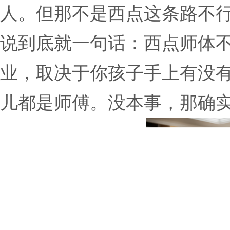
人。但那不是西点这条路不
说到底就一句话：西点师体
业，取决于你孩子手上有没
儿都是师傅。没本事，那确