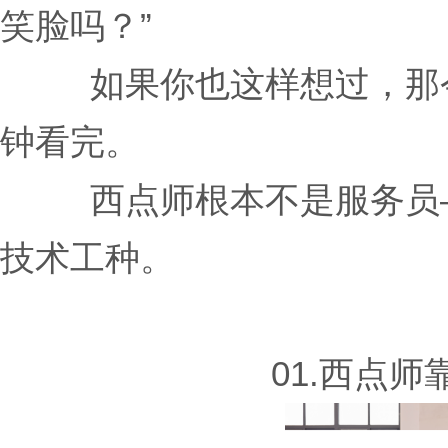
笑脸吗？”
如果你也这样想过，那
钟看完。
西点师根本不是服务员
技术工种。
01.西点