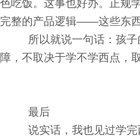
色吃饭。这事也好办。正规学
完整的产品逻辑——这些东
所以就说一句话：孩子
障，不取决于学不学西点，
最后
说实话，我也见过学完