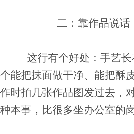
二：靠作品说话
这行有个好处：手艺长
个能把抹面做干净、能把酥
作时拍几张作品图发过去，
种本事，比很多坐办公室的