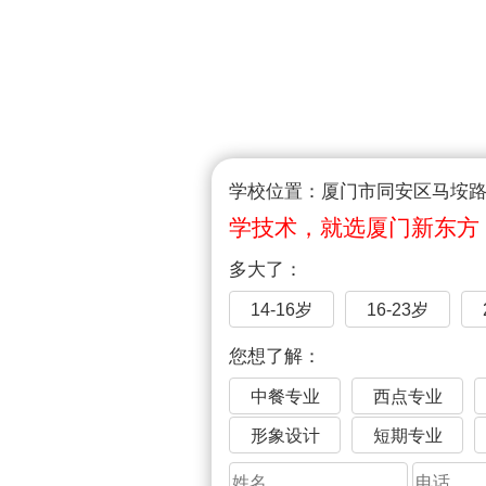
学校位置：厦门市同安区马垵路1
学技术，就选厦门新东方
多大了：
14-16岁
16-23岁
您想了解：
中餐专业
西点专业
形象设计
短期专业