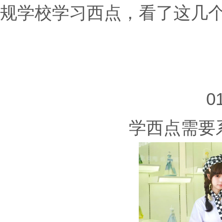
规学校学习西点，看了这几
0
学西点需要