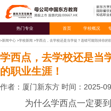
热门专业
首页
学校概况
>
新闻中心
>
学校新闻
>
学西点，去学校还是当学徒？选错可能毁掉你的
学西点，去学校还是当
的职业生涯！
作者：厦门新东方 时间：2025-09
为什么学西点一定要