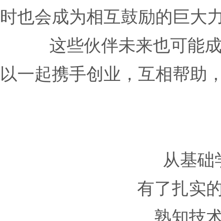
时也会成为相互鼓励的巨大
这些伙伴未来也可能
以一起携手创业，互相帮助
从基础
有了扎实
熟知技