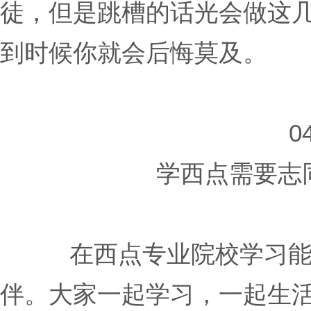
徒，但是跳槽的话光会做这
到时候你就会后悔莫及。
0
学西点需要志
在西点专业院校学习
伴。大家一起学习，一起生