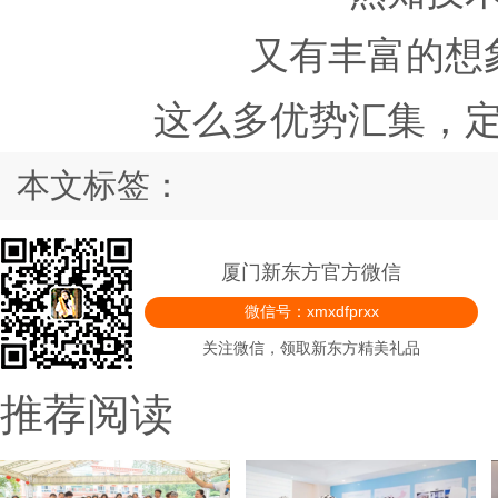
又有丰富的想
这么多优势汇集，
本文标签：
厦门新东方官方微信
微信号：xmxdfprxx
关注微信，领取新东方精美礼品
推荐阅读