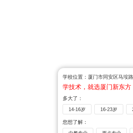
学校位置：厦门市同安区马垵路1
学技术，就选厦门新东方
多大了：
14-16岁
16-23岁
您想了解：