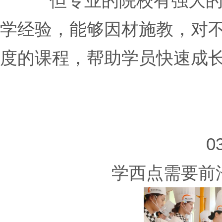
但专业的院校有强大
学经验，能够因材施教，对
度的课程，帮助学员快速成
0
学西点需要前