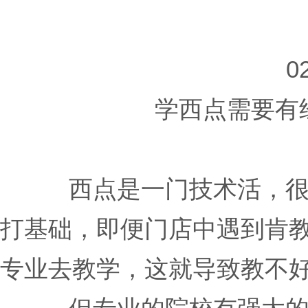
0
学西点需要有
西点是一门技术活，
打基础，即便门店中遇到肯
专业去教学，这就导致教不