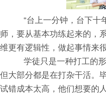
“台上一分钟，台下十
师，要从基本功练起来的，
维更有逻辑性，做起事情来
学徒只是一种打工的
但大部分都是在打杂干活。
试错成本太高，他们想要的