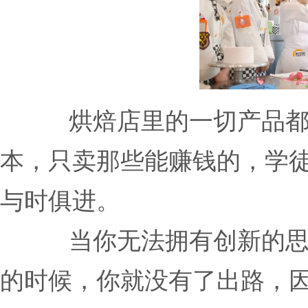
烘焙店里的一切产品
本，只卖那些能赚钱的，学
与时俱进。
当你无法拥有创新的
的时候，你就没有了出路，