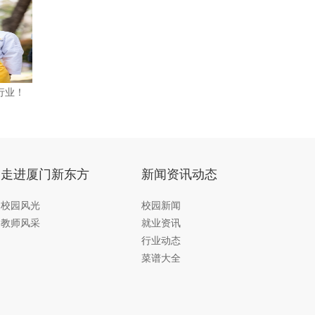
行业！
走进厦门新东方
新闻资讯动态
校园风光
校园新闻
教师风采
就业资讯
行业动态
菜谱大全