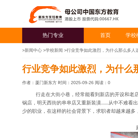
热门专业
首页
学校
>
新闻中心
>
学校新闻
>
行业竞争如此激烈，为什么那么多人
行业竞争如此激烈，为什么
作者：厦门新东方 时间：2025-09-26 阅读：
0
行走在大街小巷，经常能看到新店的开设和老店的
锅店，明天西街的串串店又重新装潢......从中不
少的职业，在这样的社会背景下，求职者却越来越多