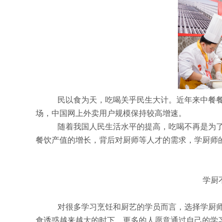
民以食为天，吃喝关乎民生大计。近年来中餐
场，中国网上外卖用户规模保持较高增速。
随着我国人民生活水平的提高，吃喝不再是为
餐饮产值的增长，背后对厨师等人才的需求，学厨师
学厨
对很多学习烹饪和厨艺的学员而言，选择学厨
食诱惑越来越大的时下，更多的人愿意通过自己的学