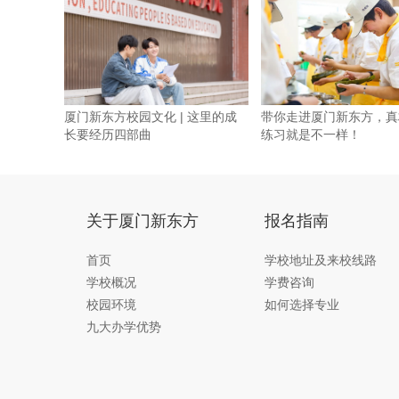
厦门新东方校园文化 | 这里的成
带你走进厦门新东方，真
长要经历四部曲
练习就是不一样！
关于厦门新东方
报名指南
首页
学校地址及来校线路
学校概况
学费咨询
校园环境
如何选择专业
九大办学优势