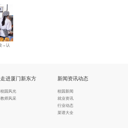
校→认
走进厦门新东方
新闻资讯动态
校园风光
校园新闻
教师风采
就业资讯
行业动态
菜谱大全