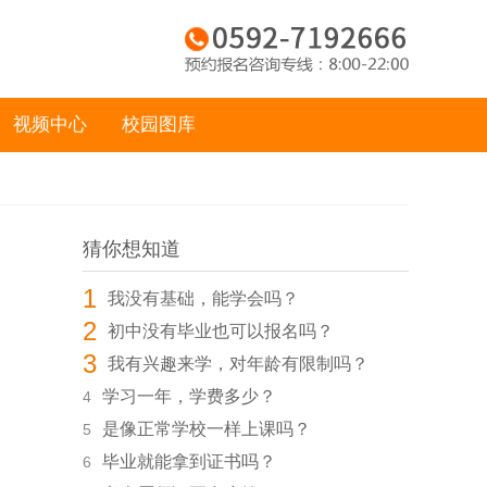
视频中心
校园图库
猜你想知道
1
我没有基础，能学会吗？
2
初中没有毕业也可以报名吗？
3
我有兴趣来学，对年龄有限制吗？
学习一年，学费多少？
4
是像正常学校一样上课吗？
5
毕业就能拿到证书吗？
6