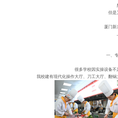
但是
厦门新
一、专
很多学校因实操设备不
我校建有现代化操作大厅、刀工大厅、翻锅