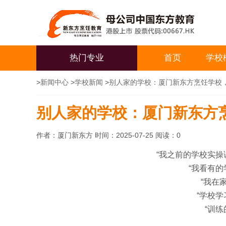
热门专业
首页
学校
>
新闻中心
>
学校新闻
>
别人家的学校：厦门新东方烹饪学校，真
别人家的学校：厦门新东方烹
作者：厦门新东方 时间：2025-07-25 阅读：
0
“我之前的学校实操
“我看有的
“我在
“学校
“训