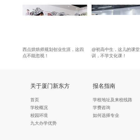
西点烘焙师规划创业生涯，这四
@初高中生，这儿的课堂
点不能忽视！
训，不学文化课！
关于厦门新东方
报名指南
首页
学校地址及来校线路
学校概况
学费咨询
校园环境
如何选择专业
九大办学优势