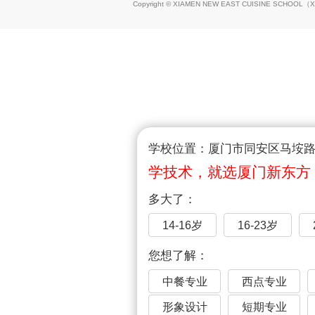
Copyright © XIAMEN NEW EAST CUISINE SCHOOL（
X
学校位置：厦门市同安区马垵路1
学技术，就选厦门新东方
多大了：
14-16岁
16-23岁
您想了解：
中餐专业
西点专业
形象设计
短期专业