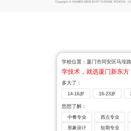
Copyright © XIAMEN NEW EAST CUISINE SCHOOL（
X
学校位置：厦门市同安区马垵路1
学技术，就选厦门新东方
多大了：
14-16岁
16-23岁
您想了解：
中餐专业
西点专业
形象设计
短期专业