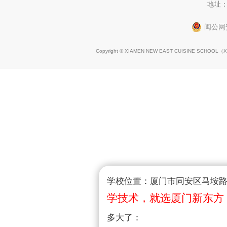
地址：
闽公网安
Copyright © XIAMEN NEW EAST CUISINE SCHOOL（
X
学校位置：厦门市同安区马垵路1
学技术，就选厦门新东方
多大了：