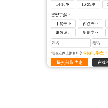
14-16岁
16-23岁
您想了解：
中餐专业
西点专业
形象设计
短期专业
高额助学金
*
现在在网上报名可享
在线