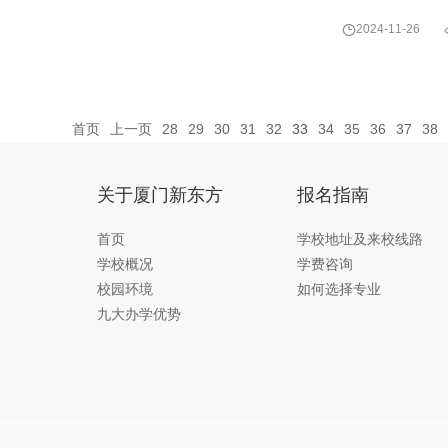

2024-11-26
首页
上一页
28
29
30
31
32
33
34
35
36
37
38
关于厦门新东方
报名指南
首页
学校地址及来校线路
学校概况
学费咨询
校园环境
如何选择专业
九大办学优势