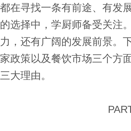
都在寻找一条有前途、有发
的选择中，学厨师备受关注
力，还有广阔的发展前景。
家政策以及餐饮市场三个方
三大理由。
PART