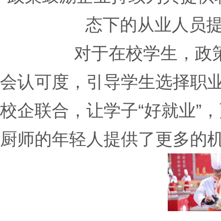
态下的从业人员
对于在校学生，政策一
会认可度，引导学生选择职
校企联合，让学子“好就业”，
厨师的年轻人提供了更多的