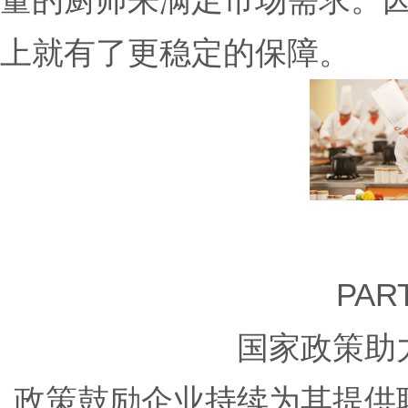
量的厨师来满足市场需求。
上就有了更稳定的保障。
PART
国家政策助
政策鼓励企业持续为其提供