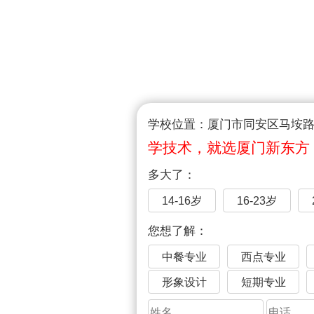
学校位置：厦门市同安区马垵路1
学技术，就选厦门新东方
多大了：
14-16岁
16-23岁
您想了解：
中餐专业
西点专业
形象设计
短期专业