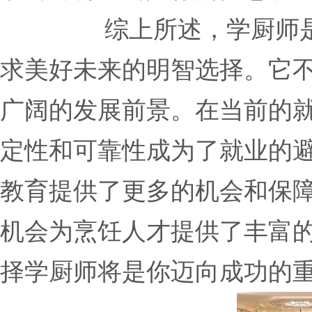
综上所述，学厨师是年
求美好未来的明智选择。它
广阔的发展前景。在当前的
定性和可靠性成为了就业的
教育提供了更多的机会和保
机会为烹饪人才提供了丰富
择学厨师将是你迈向成功的