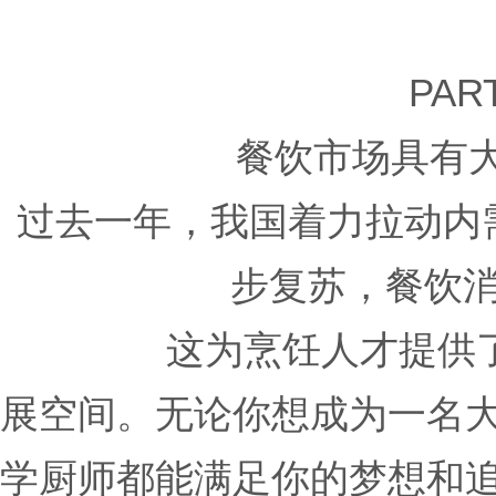
PART
餐饮市场具有
过去一年，我国着力拉动内
步复苏，餐饮
这为烹饪人才提供了丰
展空间。无论你想成为一名
学厨师都能满足你的梦想和