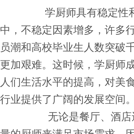
学厨师具有稳定性和可
中，不稳定因素增多，许多
员潮和高校毕业生人数突破
更加艰难。这时候，学厨师
人们生活水平的提高，对美
行业提供了广阔的发展空间
无论是餐厅、酒店还是