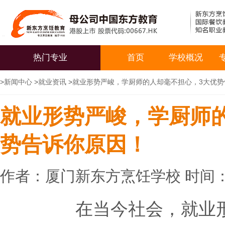
热门专业
首页
学校概况
>
新闻中心
>
就业资讯
>
就业形势严峻，学厨师的人却毫不担心，3大优势
就业形势严峻，学厨师
势告诉你原因！
作者：厦门新东方烹饪学校 时间：20
在当今社会，就业形势