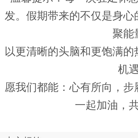
发。假期带来的不仅是身心
聚能
以更清晰的头脑和更饱满的
机
愿我们都能：心有所向，步
一起加油，共