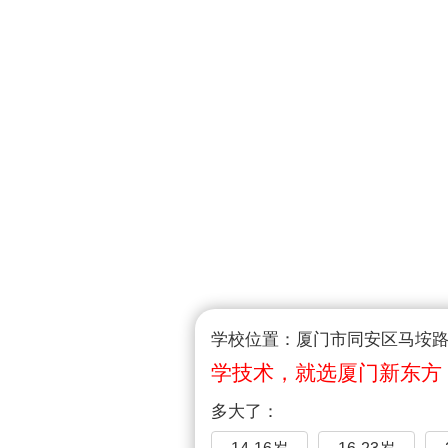
学校位置：厦门市同安区马垵路1
学技术，就选厦门新东方
多大了：