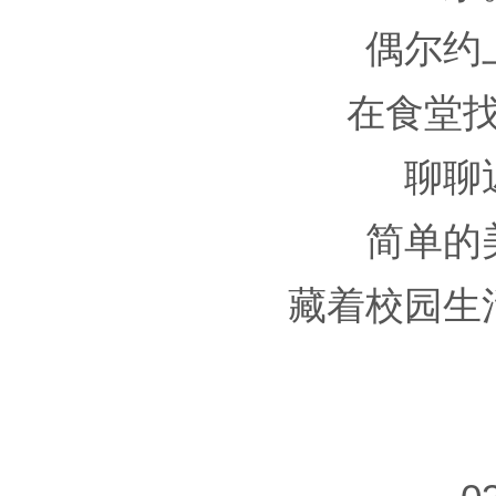
偶尔约
在食堂
聊聊
简单的
藏着校园生