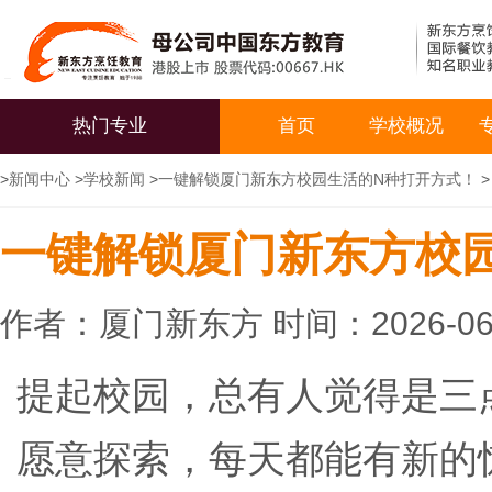
热门专业
首页
学校概况
>
新闻中心
>
学校新闻
>
一键解锁厦门新东方校园生活的N种打开方式！
>
一键解锁厦门新东方校
作者：厦门新东方 时间：2026-06
提起校园，总有人觉得是三
愿意探索，每天都能有新的