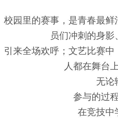
校园里的赛事，是青春最鲜
员们冲刺的身影
引来全场欢呼；文艺比赛中
人都在舞台
无论
参与的过
在竞技中