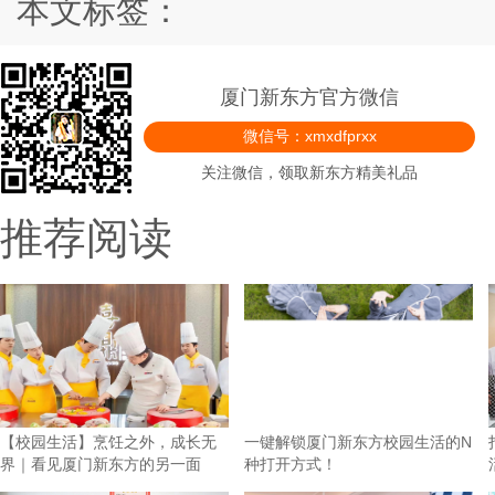
本文标签：
厦门新东方官方微信
微信号：xmxdfprxx
关注微信，领取新东方精美礼品
推荐阅读
【校园生活】烹饪之外，成长无
一键解锁厦门新东方校园生活的N
界｜看见厦门新东方的另一面
种打开方式！