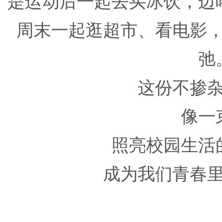
是运动后一起去买冰饮，边
周末一起逛超市、看电影
弛
这份不掺
像一
照亮校园生活
成为我们青春