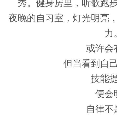
秀。健身房里，听歌跑
夜晚的自习室，灯光明亮
力
或许会
但当看到自
技能
便会
自律不