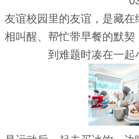
0
友谊校园里的友谊，是藏在
相叫醒、帮忙带早餐的默契
到难题时凑在一起