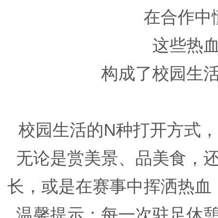
在合作中
这些热
构成了校园生
校园生活的N种打开方式
无论是赏美景、品美食，
长，或是在赛事中挥洒热血
温馨提示：每一次驻足休