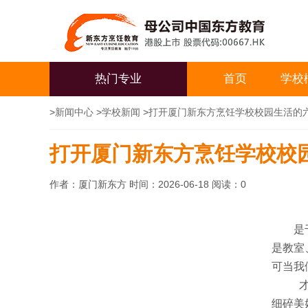
热门专业
首页
学校
>
新闻中心
>
学校新闻
>
打开厦门新东方烹饪学校校园生活的
打开厦门新东方烹饪学校校
作者：厦门新东方 时间：2026-06-18 阅读：
0
是
是教室
可当我
细碎美