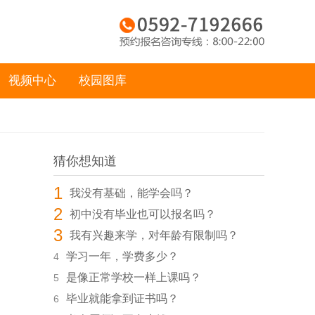
视频中心
校园图库
猜你想知道
1
我没有基础，能学会吗？
2
初中没有毕业也可以报名吗？
3
我有兴趣来学，对年龄有限制吗？
学习一年，学费多少？
4
是像正常学校一样上课吗？
5
毕业就能拿到证书吗？
6