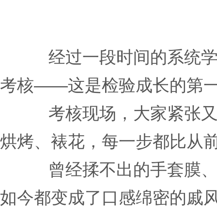
经过一段时间的系统
考核——这是检验成长的第
考核现场，大家紧张
烘烤、裱花，每一步都比从
曾经揉不出的手套膜
如今都变成了口感绵密的戚