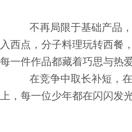
不再局限于基础产品
入西点，分子料理玩转西餐
每一件作品都藏着巧思与热
在竞争中取长补短，
上，每一位少年都在闪闪发