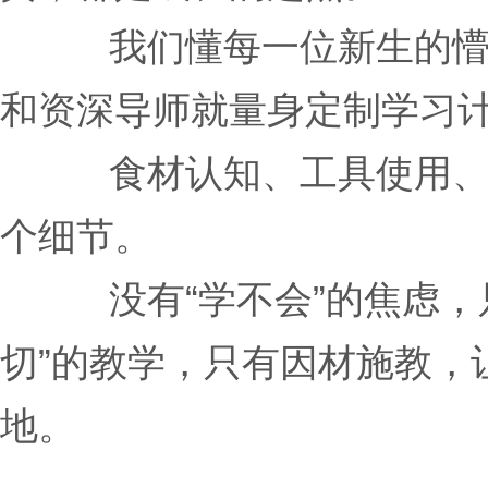
我们懂每一位新生的
和资深导师就量身定制学习
食材认知、工具使用
个细节。
没有“学不会”的焦虑
切”的教学，只有因材施教，
地。