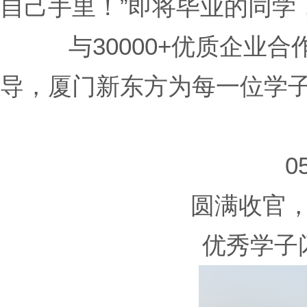
自己手里！”即将毕业的同学
与30000+优质企业
导，厦门新东方为每一位学
0
圆满收官
优秀学子