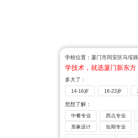
学校位置：厦门市同安区马垵路1
学技术，就选厦门新东方
多大了：
14-16岁
16-23岁
您想了解：
中餐专业
西点专业
形象设计
短期专业