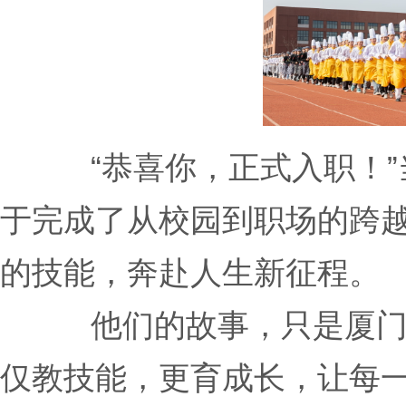
“恭喜你，正式入职！
于完成了从校园到职场的跨
的技能，奔赴人生新征程。
他们的故事，只是厦
仅教技能，更育成长，让每