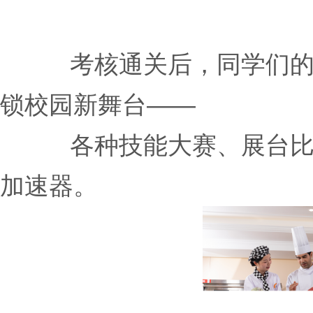
考核通关后，同学们
锁校园新舞台——
各种技能大赛、展台
加速器。