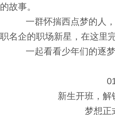
的故事。
一群怀揣西点梦的人
职名企的职场新星，在这里
一起看看少年们的逐
0
新生开班，解
梦想正