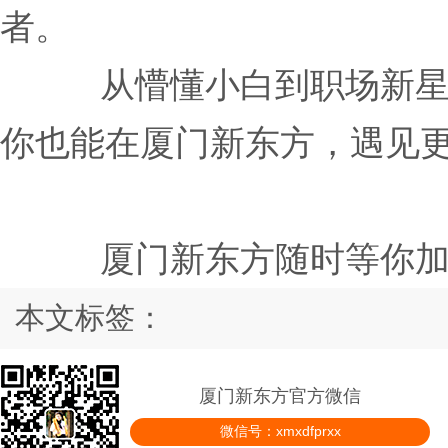
者。
从懵懂小白到职场新
你也能在厦门新东方，遇见
厦门新东方随时等你
本文标签：
厦门新东方官方微信
微信号：xmxdfprxx