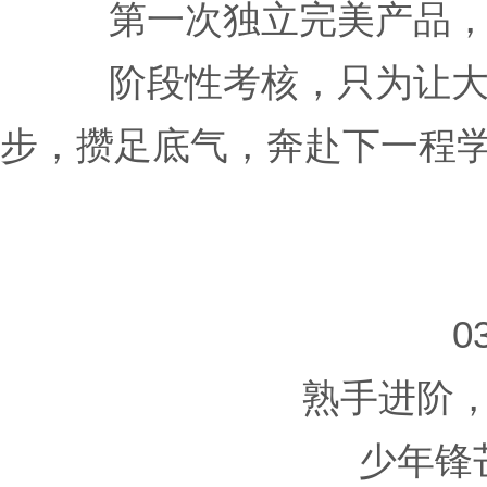
第一次独立完美产品
阶段性考核，只为让
步，攒足底气，奔赴下一程
0
熟手进阶
少年锋