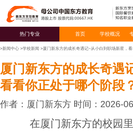
热门专业
首页
学校概况
>
新闻中心
>
学校新闻
>
厦门新东方的成长奇遇记~从小白到职场新星，看
厦门新东方的成长奇遇
看看你正处于哪个阶段
作者：厦门新东方 时间：2026-06
在厦门新东方的校园里，