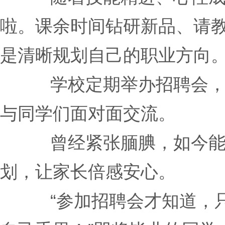
啦。课余时间钻研新品、请
是清晰规划自己的职业方向
学校定期举办招聘会
与同学们面对面交流。
曾经紧张腼腆，如今
划，让家长倍感安心。
“参加招聘会才知道，