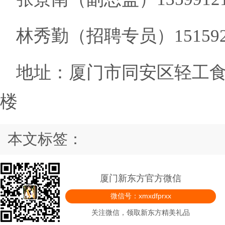
林秀勤
（
招聘专员
）
15159
地址：
厦门市同安区轻工
楼
本文标签：
厦门新东方官方微信
微信号：xmxdfprxx
关注微信，领取新东方精美礼品