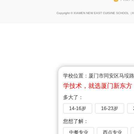
Copyright © XIAMEN NEW EAST CUISINE SCHOOL（
X
学校位置：厦门市同安区马垵路1
学技术，就选厦门新东方
多大了：
14-16岁
16-23岁
您想了解：
中餐专业
西点专业