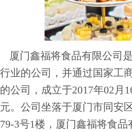
厦门鑫福将食品有限公司
行业的公司，并通过国家工
的公司，成立于2017年02月
元。公司坐落于厦门市同安
79-3号1楼，厦门鑫福将食