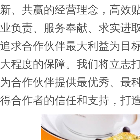
新、共赢的经营理念，高效
业负责、服务奉献、求实进
追求合作伙伴最大利益为目
大程度的保障。我们将立志
为合作伙伴提供最优秀、最
得合作者的信任和支持，打