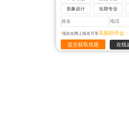
形象设计
短期专业
高额助学金
*
现在在网上报名可享
在线