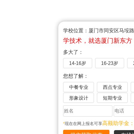
学校位置：厦门市同安区马垵路1
学技术，就选厦门新东方
多大了：
14-16岁
16-23岁
您想了解：
中餐专业
西点专业
形象设计
短期专业
高额助学金
*
现在在网上报名可享