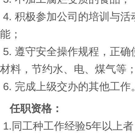
4. 积极参加公司的培训与
能；
5. 遵守安全操作规程，正
材料，节约水、电、煤气等
6. 完成上级交办的其他工作
任职资格：
1.同工种工作经验5年以上