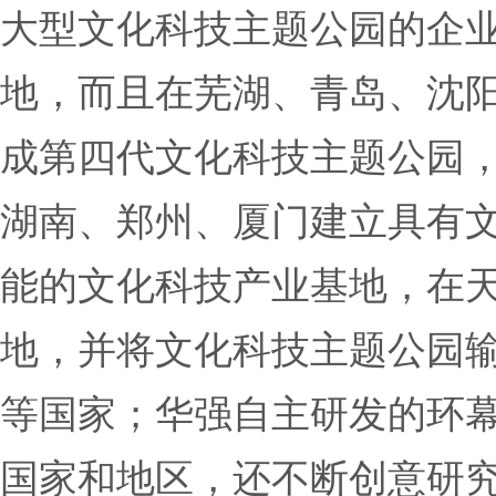
大型文化科技主题公园的企
地，而且在芜湖、青岛、沈
成第四代文化科技主题公园
湖南、郑州、厦门建立具有
能的文化科技产业基地，在天
地，并将文化科技主题公园
等国家；华强自主研发的环幕
国家和地区，还不断创意研