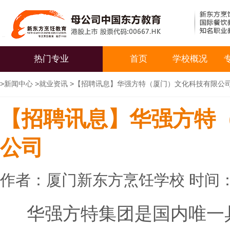
热门专业
首页
学校概况
>
新闻中心
>
就业资讯
>
【招聘讯息】华强方特（厦门）文化科技有限公
【招聘讯息】华强方特
公司
作者：厦门新东方烹饪学校 时间：20
华强方特集团是国内唯一