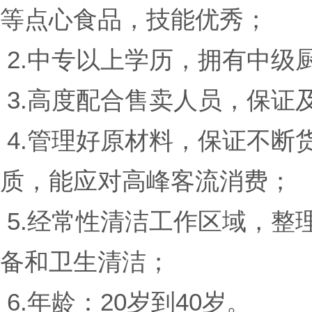
等点心食品，技能优秀；
2.中专以上学历，拥有中级
3.高度配合售卖人员，保证
4.管理好原材料，保证不断
质，能应对高峰客流消费；
5.经常性清洁工作区域，整
备和卫生清洁；
6.年龄：20岁到40岁。