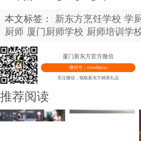
本文标签：
新东方烹饪学校
学
厨师
厦门厨师学校
厨师培训学
厦门新东方官方微信
微信号：xmxdfprxx
关注微信，领取新东方精美礼品
推荐阅读