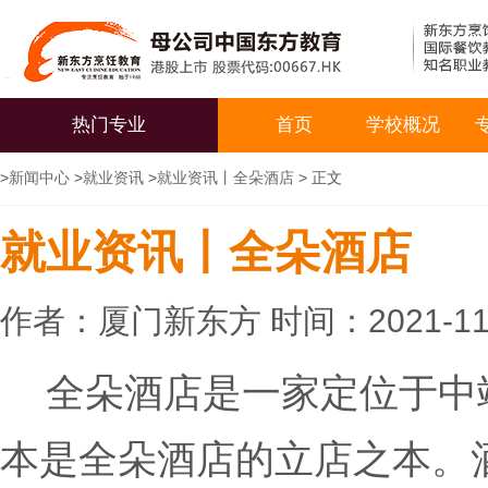
热门专业
首页
学校概况
>
新闻中心
>
就业资讯
>
就业资讯丨全朵酒店
> 正文
就业资讯丨全朵酒店
作者：厦门新东方 时间：2021-11
全朵酒店是一家定位于中
本是全朵酒店的立店之本。