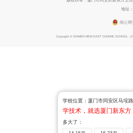
地址：
闽公网安
Copyright © XIAMEN NEW EAST CUISINE SCHOOL（
X
学校位置：厦门市同安区马垵路1
学技术，就选厦门新东方
多大了：