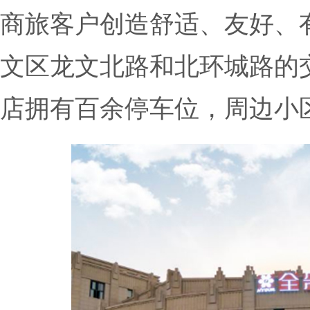
商旅客户创造舒适、友好、
文区龙文北路和北环城路的
店拥有百余停车位，周边小