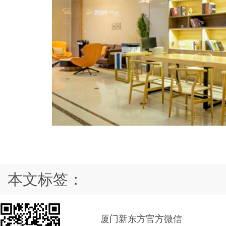
本文标签：
厦门新东方官方微信