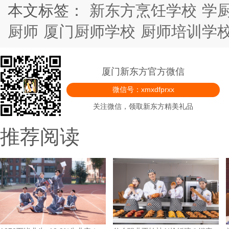
本文标签：
新东方烹饪学校
学
厨师
厦门厨师学校
厨师培训学
厦门新东方官方微信
微信号：xmxdfprxx
关注微信，领取新东方精美礼品
推荐阅读