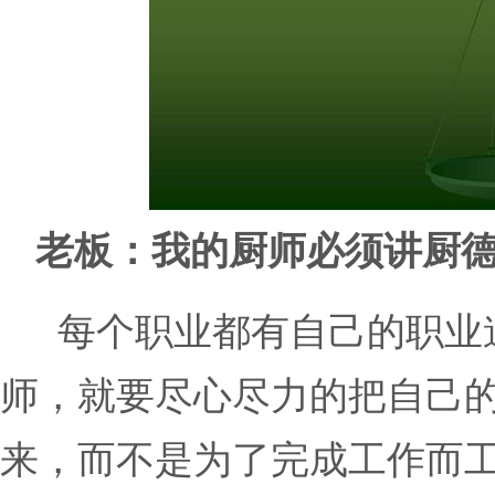
老板：我的厨师必须讲厨
每个职业都有自己的职业
师，就要尽心尽力的把自己
来，而不是为了完成工作而