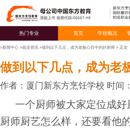
热门专业
首页
学校概况
>
新闻中心
>
就业资讯
>
做到以下几点，成为老板心目中的好厨师
> 正文
做到以下几点，成为老
作者：厦门新东方烹饪学校 时间：20
一个厨师被大家定位成好
厨师厨艺怎么样，还要看他