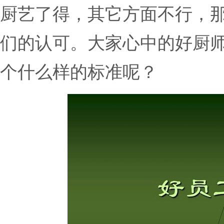
厨艺了得，其它方面不行，
们的认可。大家心中的好厨
个什么样的标准呢？