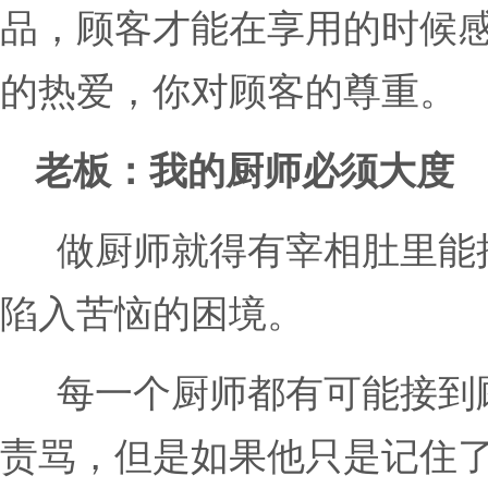
品，顾客才能在享用的时候
的热爱，你对顾客的尊重。
老板：我的厨师必须大度
做厨师就得有宰相肚里能
陷入苦恼的困境。
每一个厨师都有可能接到
责骂，但是如果他只是记住