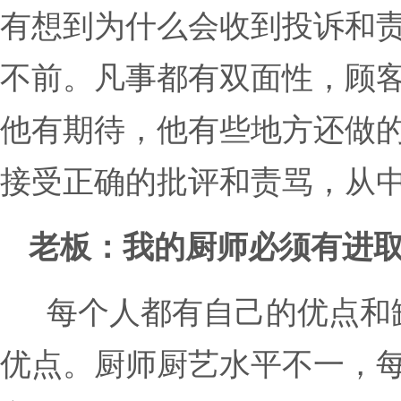
有想到为什么会收到投诉和
不前。凡事都有双面性，顾
他有期待，他有些地方还做
接受正确的批评和责骂，从
老板：我的厨师必须有进
每个人都有自己的优点和
优点。厨师厨艺水平不一，