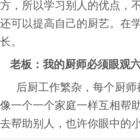
方，所以学习别人的优点，
还可以提高自己的厨艺。在
长。
老板：我的厨师必须眼观
后厨工作繁杂，每个厨师
像一个一个家庭一样互相帮
去帮助别人，也许你眼中的