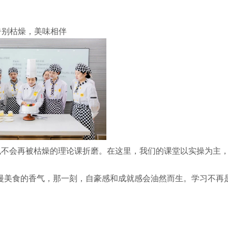
告别枯燥，美味相伴
不会再被枯燥的理论课折磨。在这里，我们的课堂以实操为主
漫美食的香气，那一刻，自豪感和成就感会油然而生。学习不再