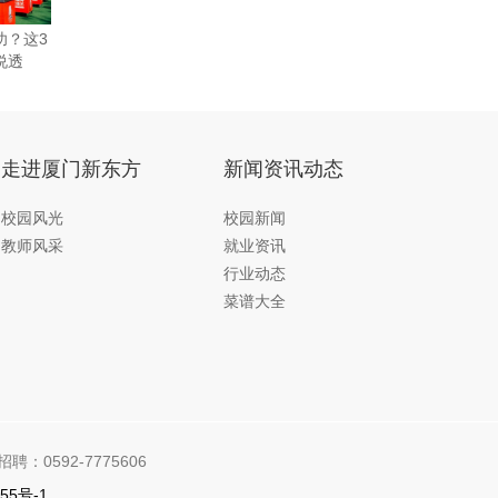
功？这3
说透
走进厦门新东方
新闻资讯动态
校园风光
校园新闻
教师风采
就业资讯
行业动态
菜谱大全
招聘：0592-7775606
55号-1