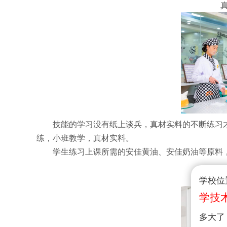
技能的学习没有纸上谈兵，真材实料的不断练习
练，小班教学，真材实料。
学生练习上课所需的安佳黄油、安佳奶油等原料
学校位
学技
多大了