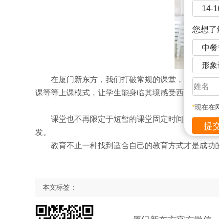
14-
您想了
中餐
形象
在厦门新东方，我们打破常规的课堂，不拘泥于
课等等上课模式，让学生能身临其境感受西点魅力。
*
现在在
课堂也不再限定于短暂的课堂固定时间，你可以
发。
教育不止一种找到适合自己的教育方式才是成功
本文标签：