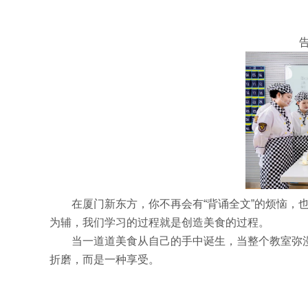
在厦门新东方，你不再会有“背诵全文”的烦恼，也
为辅，我们学习的过程就是创造美食的过程。
当一道道美食从自己的手中诞生，当整个教室弥
折磨，而是一种享受。