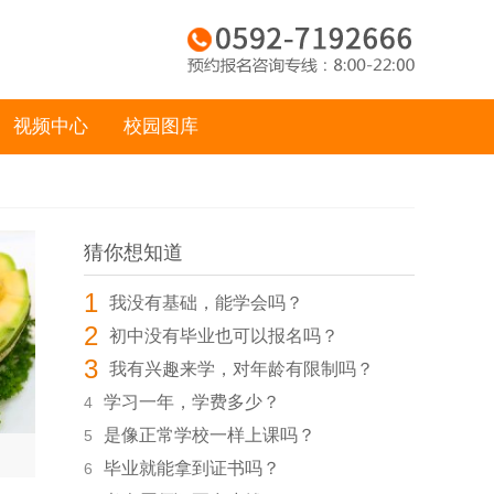
视频中心
校园图库
猜你想知道
1
我没有基础，能学会吗？
2
初中没有毕业也可以报名吗？
3
我有兴趣来学，对年龄有限制吗？
学习一年，学费多少？
4
是像正常学校一样上课吗？
5
毕业就能拿到证书吗？
6