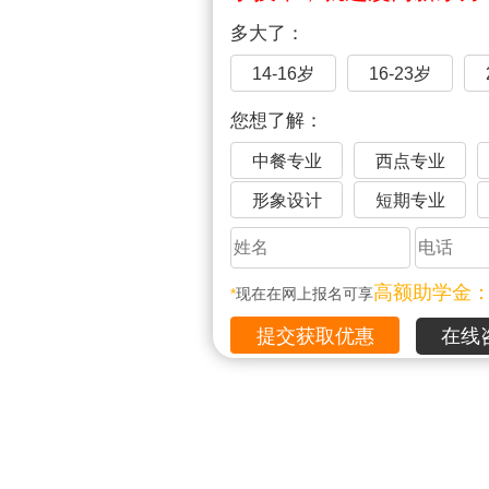
多大了：
14-16岁
16-23岁
您想了解：
中餐专业
西点专业
形象设计
短期专业
高额助学金
*
现在在网上报名可享
在线