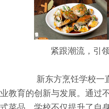
紧跟潮流，引
新东方烹饪学校一
业教育的创新与发展。通过
式菜品，学校不仅提升了自