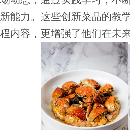
新能力。这些创新菜品的教
程内容，更增强了他们在未