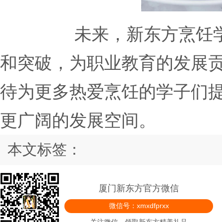
未来，新东方烹饪
和突破，为职业教育的发展
待为更多热爱烹饪的学子们
更广阔的发展空间。
本文标签：
厦门新东方官方微信
微信号：xmxdfprxx