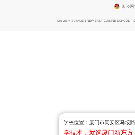
闽公网安
Copyright © XIAMEN NEW EAST CUISINE SCHOOL（
X
学校位置：厦门市同安区马垵路1
学技术，就选厦门新东方