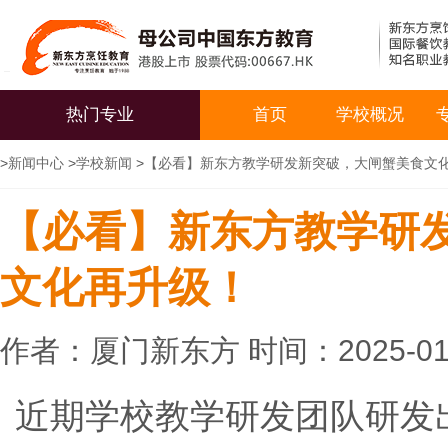
热门专业
首页
学校概况
>
新闻中心
>
学校新闻
>
【必看】新东方教学研发新突破，大闸蟹美食文
【必看】新东方教学研
文化再升级！
作者：厦门新东方 时间：2025-01
近期学校教学研发团队研发