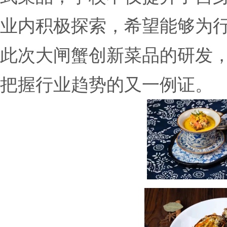
业内积极探索，希望能够为
此次大闸蟹创新菜品的研发
把握行业趋势的又一例证。