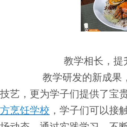
教学相长，提
教学研发的新成果
技艺，更为学子们提供了宝
方烹饪学校
，学子们可以接
场动态，通过实践学习，不