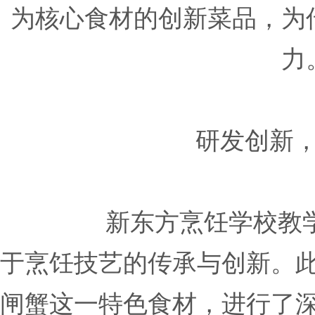
为核心食材的创新菜品，为
力
研发创新
新东方烹饪学校教学研
于烹饪技艺的传承与创新。
闸蟹这一特色食材，进行了