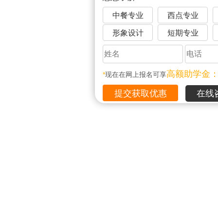
中餐专业
西点专业
形象设计
短期专业
高额助学金
*
现在在网上报名可享
在线