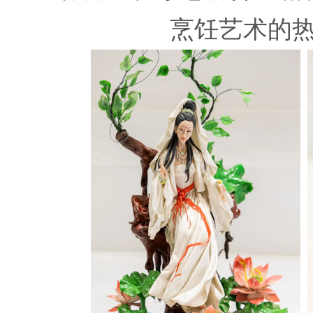
烹饪艺术的