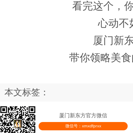
看完这个，
心动不
厦门新
带你领略美食
本文标签：
厦门新东方官方微信
微信号：xmxdfprxx