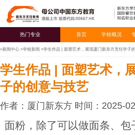
热门专业
首页
学校概况
>
新闻中心
>
学校新闻
>
学生作品 | 面塑艺术，展现厦门新东方烹饪学子
学生作品 | 面塑艺术
子的创意与技艺
作者：厦门新东方 时间：2025-02
面粉，除了可以做面条、包