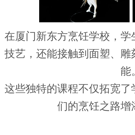
在厦门新东方烹饪学校，学
技艺，还能接触到面塑、雕
能
这些独特的课程不仅拓宽了
们的烹饪之路增