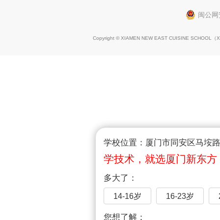
闽公网安
Copyright © XIAMEN NEW EAST CUISINE SCHOOL（
X
学校位置：厦门市同安区马垵路1
学技术，就选厦门新东方
多大了：
14-16岁
16-23岁
您想了解：