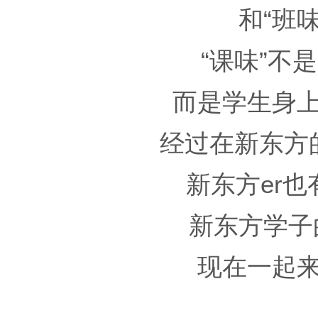
和“班
“课味”不
而是学生身
经过在新东方
新东方er
新东方学子
现在一起