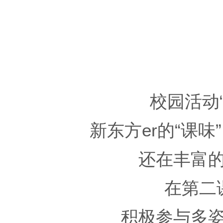
校园活动
新东方er的“课
还在丰富
在第二
积极参与多