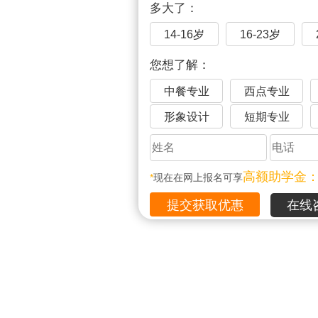
多大了：
14-16岁
16-23岁
您想了解：
中餐专业
西点专业
形象设计
短期专业
高额助学金
*
现在在网上报名可享
在线