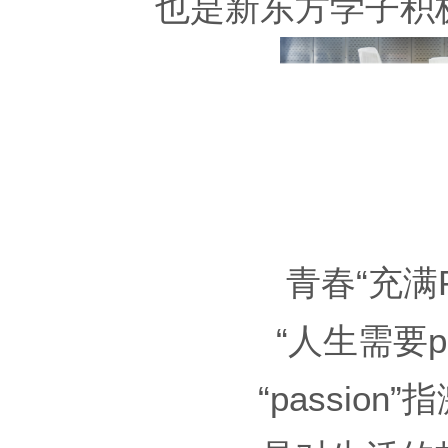
也是新东方学子积
青春“充满Pa
“人生需要pa
“passion