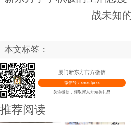
战未知
本文标签：
厦门新东方官方微信
微信号：xmxdfprxx
关注微信，领取新东方精美礼品
推荐阅读