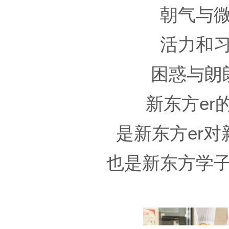
朝气与
活力和
困惑与朗
新东方er
是新东方er
也是新东方学