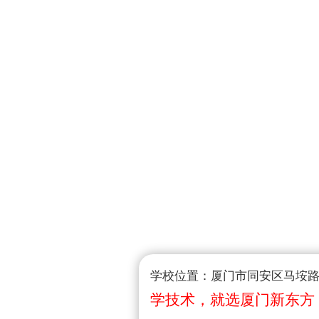
学校位置：厦门市同安区马垵路1
学技术，就选厦门新东方