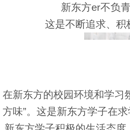
新东方er不负
这是不断追求、积
在新东方的校园环境和学习
方味”。这是新东方学子在
新东方学子积极的生活态度