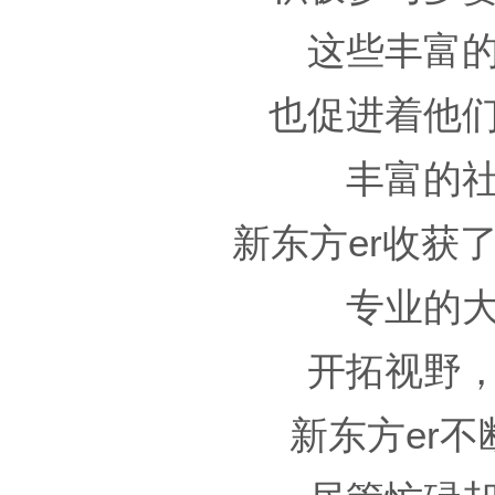
这些丰富
也促进着他
丰富的
新东方er收获
专业的
开拓视野
新东方er