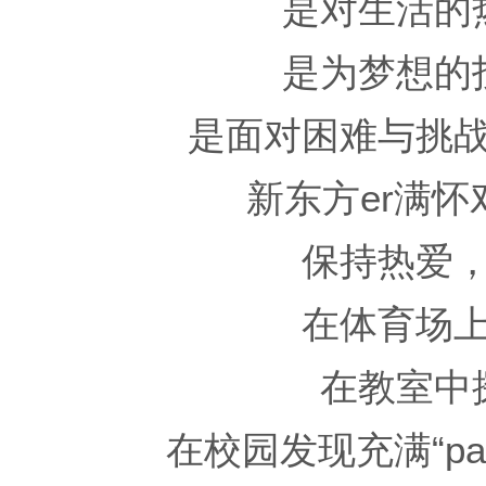
是对生活的
是为梦想的
是面对困难与挑
新东方er满
保持热爱
在体育场
在教室中
在校园发现充满“pa