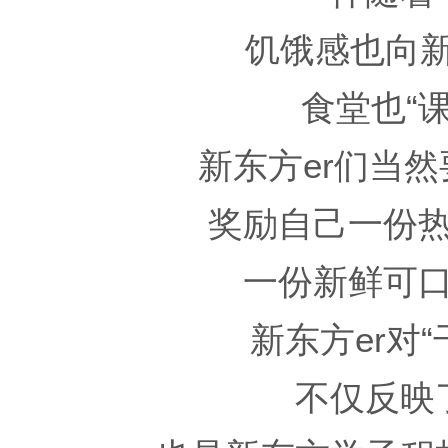
饥饿感也向新
食堂也“
新东方er们当然
奖励自己一份
一份新鲜可
新东方er对
不仅反映