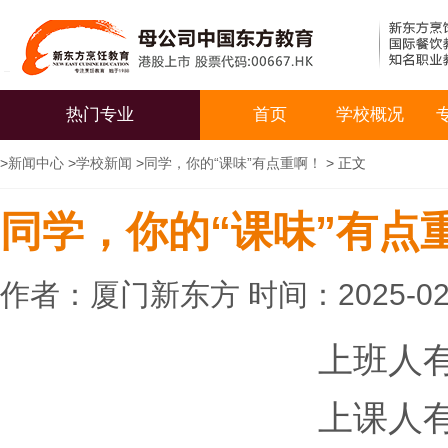
热门专业
首页
学校概况
>
新闻中心
>
学校新闻
>
同学，你的“课味”有点重啊！
> 正文
同学，你的“课味”有点
作者：厦门新东方 时间：2025-02
上班人有
上课人有