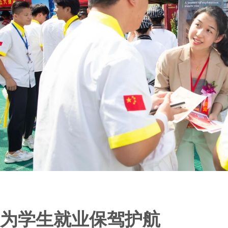
为学生就业保驾护航