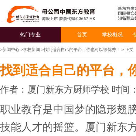
热门专业
首页
学校概况
>
新闻中心
>
学校新闻
>
找到适合自己的平台，你也可以很优秀！
> 正文
找到适合自己的平台，
作者：厦门新东方厨师学校 时间：20
职业教育是中国梦的隐形翅
技能人才的摇篮。厦门新东