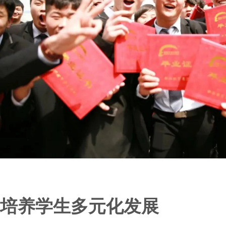
培养学生多元化发展