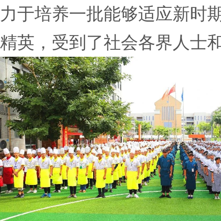
力于培养一批能够适应新时
精英，受到了社会各界人士