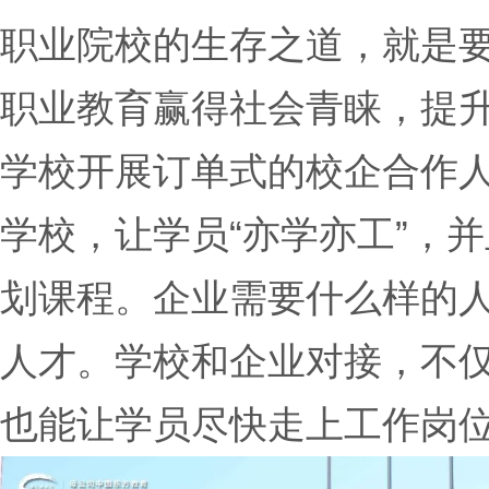
职业院校的生存之道，就是
职业教育赢得社会青睐，提
学校开展订单式的校企合作
学校，让学员“亦学亦工”，
划课程。企业需要什么样的
人才。学校和企业对接，不
也能让学员尽快走上工作岗