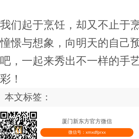
我们起于烹饪，却又不止于
憧憬与想象，向明天的自己
吧，一起来秀出不一样的手
彩！
本文标签：
厦门新东方官方微信
微信号：xmxdfprxx