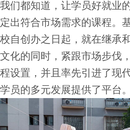
我们都知道，让学员好就业
定出符合市场需求的课程。
校自创办之日起，就在继承
文化的同时，紧跟市场步伐
程设置，并且率先引进了现
学员的多元发展提供了平台