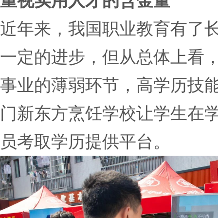
重视实用人才的含金量
近年来，我国职业教育有了
一定的进步，但从总体上看
事业的薄弱环节，高学历技
门新东方烹饪学校让学生在
员考取学历提供平台。