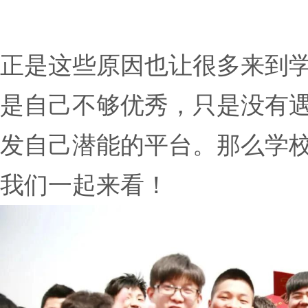
正是这些原因也让很多来到
是自己不够优秀，只是没有
发自己潜能的平台。那么学
我们一起来看！