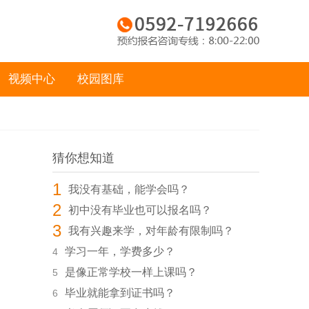
视频中心
校园图库
猜你想知道
1
我没有基础，能学会吗？
2
初中没有毕业也可以报名吗？
3
我有兴趣来学，对年龄有限制吗？
学习一年，学费多少？
4
是像正常学校一样上课吗？
5
毕业就能拿到证书吗？
6