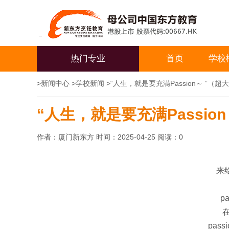
热门专业
首页
学校
>
新闻中心
>
学校新闻
>
“人生，就是要充满Passion～ ”（超
“人生，就是要充满Passio
作者：厦门新东方 时间：2025-04-25 阅读：
0
来给
p
pas