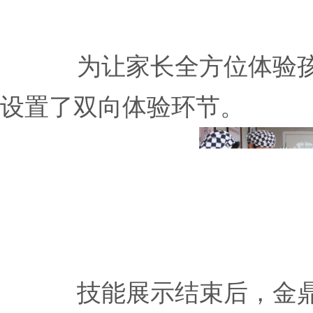
为让家长全方位体验
设置了双向体验环节。
技能展示结束后，金鼎