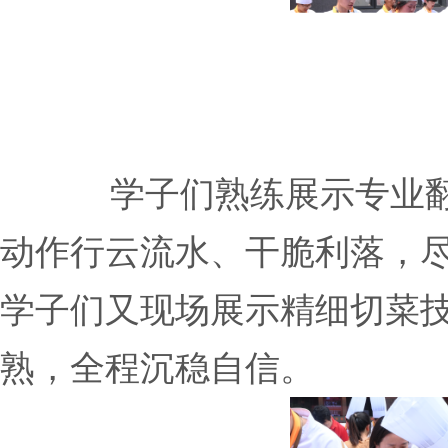
学子们熟练展示专业
动作行云流水、干脆利落，
学子们又现场展示精细切菜
熟，全程沉稳自信。