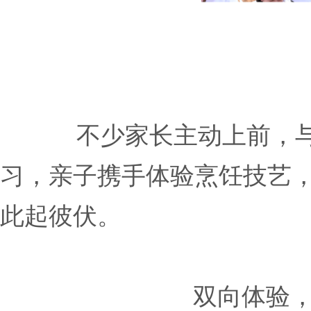
不少家长主动上前，
习，亲子携手体验烹饪技艺
此起彼伏。
双向体验