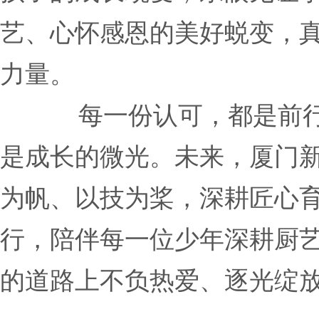
艺、心怀感恩的美好蜕变，
力量。
每一份认可，都是前
是成长的微光。未来，厦门
为帆、以技为桨，深耕匠心
行，陪伴每一位少年深耕厨
的道路上不负热爱、逐光绽