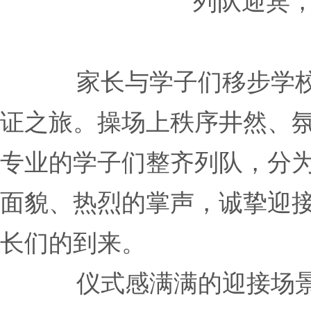
列队迎宾
家长与学子们移步学
证之旅。操场上秩序井然、
专业的学子们整齐列队，分
面貌、热烈的掌声，诚挚迎接
长们的到来。
仪式感满满的迎接场