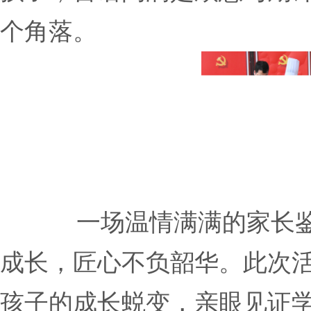
个角落。
一场温情满满的家长
成长，匠心不负韶华。此次
孩子的成长蜕变，亲眼见证