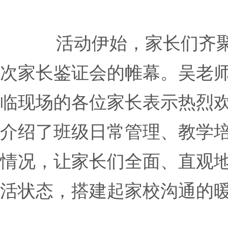
活动伊始，家长们齐
次家长鉴证会的帷幕。吴老
临现场的各位家长表示热烈
介绍了班级日常管理、教学
情况，让家长们全面、直观
活状态，搭建起家校沟通的