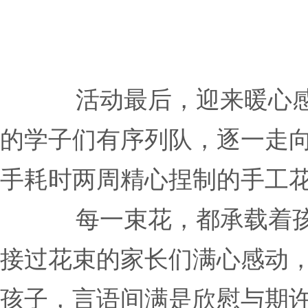
活动最后，迎来暖心感
的学子们有序列队，逐一走
手耗时两周精心捏制的手工
每一束花，都承载着
接过花束的家长们满心感动
孩子，言语间满是欣慰与期