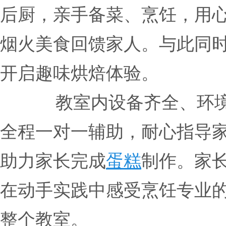
后厨，亲手备菜、烹饪，用
烟火美食回馈家人。与此同
开启趣味烘焙体验。
教室内设备齐全、环
全程一对一辅助，耐心指导
助力家长完成
蛋糕
制作。家
在动手实践中感受烹饪专业
整个教室。