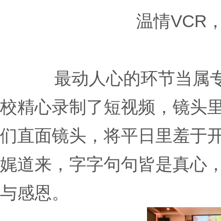
温情VCR
最动人心的环节当属专
校精心录制了短视频，镜头里
们直面镜头，将平日里羞于
娓道来，字字句句皆是真心
与感恩。