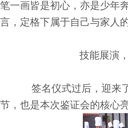
笔一画皆是初心，亦是少年
言，定格下属于自己与家人
技能展演
签名仪式过后，迎来
节，也是本次鉴证会的核心