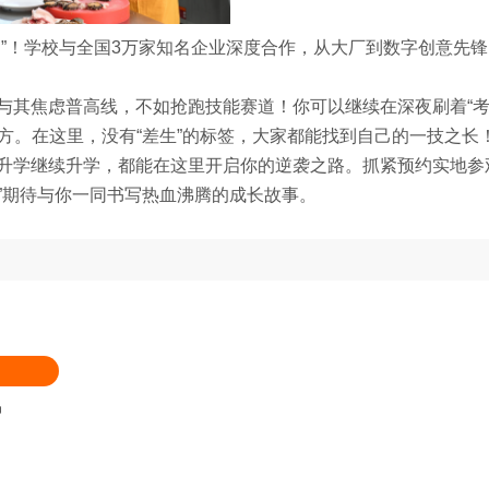
”！学校与全国3万家知名企业深度合作，从大厂到数字创意先
与其焦虑普高线，不如抢跑技能赛道！你可以继续在深夜刷着“
方。在这里，没有“差生”的标签，大家都能找到自己的一技之长
升学继续升学，都能在这里开启你的逆袭之路。抓紧预约实地参
”期待与你一同书写热血沸腾的成长故事。
品