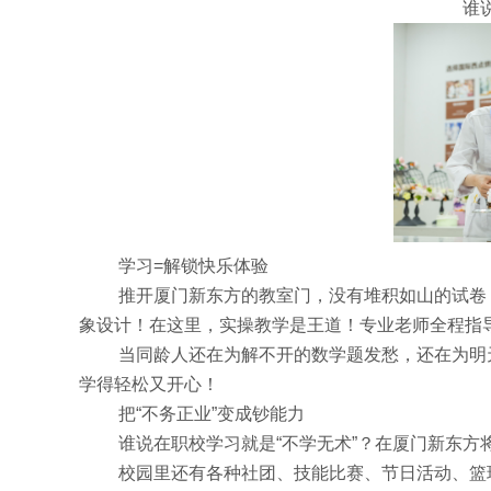
谁
学习=解锁快乐体验
推开厦门新东方的教室门，没有堆积如山的试卷
象设计！在这里，实操教学是王道！专业老师全程指
当同龄人还在为解不开的数学题发愁，还在为明
学得轻松又开心！
把“不务正业”变成钞能力
谁说在职校学习就是“不学无术”？在厦门新东
校园里还有各种社团、技能比赛、节日活动、篮