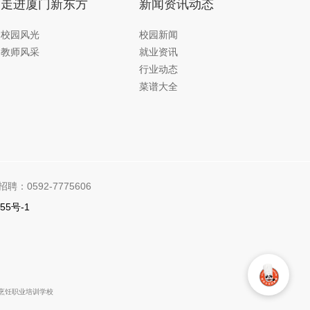
走进厦门新东方
新闻资讯动态
校园风光
校园新闻
教师风采
就业资讯
行业动态
菜谱大全
招聘：0592-7775606
55号-1
新东方烹饪职业培训学校