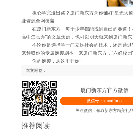
担心学完没出路？厦门新东方为你铺好“星光大道
业资源全网覆盖！
在厦门新东方，每个少年都能找到自己的赛道！
高中怎么办”的文章焦虑，也可以明天就来到厦门新东
不论你是选择学一门立足社会的技术，还是通过
来领取你的专属逆袭剧本！来厦门新东方，“六好校园
你的逆袭，从这里开始！
本文标签：
厦门新东方官方微信
微信号：xmxdfprxx
关注微信，领取新东方精美礼
推荐阅读