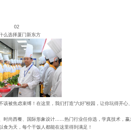
02
什么选择厦门新东方
不该被焦虑束缚！在这里，我们打造“六好”校园，让你玩得开心
、时尚西餐、国际形象设计……热门行业任你选，学真技术，赢
以食为天，每个干饭人都能在这里得到满足！