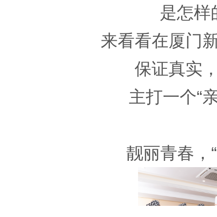
是怎样
来看看在厦门
保证真实
主打一个“
靓丽青春，