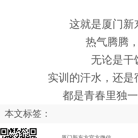
这就是
厦门新
热气腾腾
无论是干
实训的汗水，还是
都是青春里独
本文标签：
厦门新东方官方微信