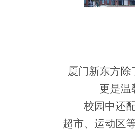
厦门新东方除
更是温
校园中还
超市、运动区