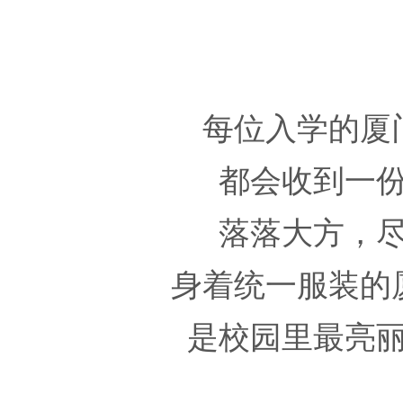
每位入学的厦
都会收到一
落落大方，
身着统一服装的
是校园里最亮