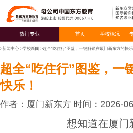
热门专业
首页
学校概况
>
新闻中心
>
学校新闻
>
超全“吃住行”图鉴，一键解锁在厦门新东方的快
超全“吃住行”图鉴，一
快乐！
作者：厦门新东方 时间：2026-06
想知道在厦门