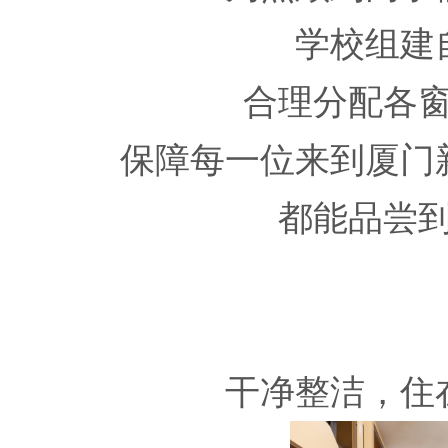
学校组建
合理分配各
保障每一位来到厦门
都能品尝
干净整洁，住