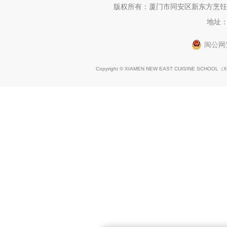
版权所有：厦门市同安区新东方烹饪职
地址：
闽公网安
Copyright © XIAMEN NEW EAST CUISINE SCHOOL（
X