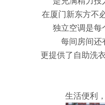
是充满精力投
在厦门新东方不必
独立空调是每
每间房间还
更提供了自助洗
生活便利