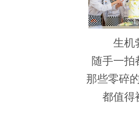
生机
随手一拍
那些零碎
都值得