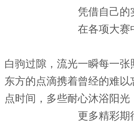
凭借自己的
在各项大赛
白驹过隙，流光一瞬每一张
东方的点滴携着曾经的难以
点时间，多些耐心沐浴阳光
更多精彩期