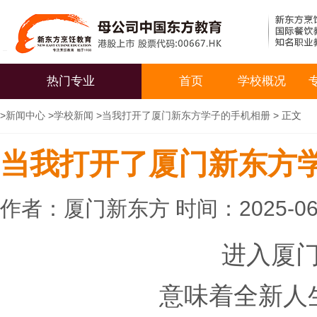
热门专业
首页
学校概况
>
新闻中心
>
学校新闻
>
当我打开了厦门新东方学子的手机相册
> 正文
当我打开了厦门新东方
作者：厦门新东方 时间：2025-06
进入厦
意味着全新人