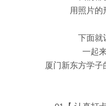
用照片的
下面就
一起
厦门新东方学子