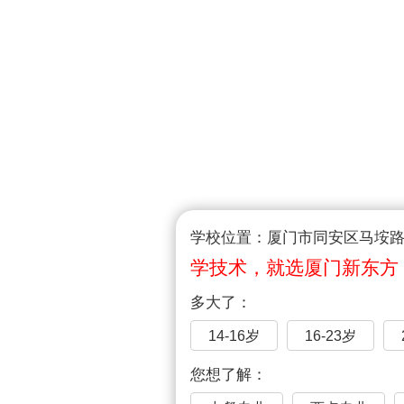
学校位置：厦门市同安区马垵路1
学技术，就选厦门新东方
多大了：
14-16岁
16-23岁
您想了解：