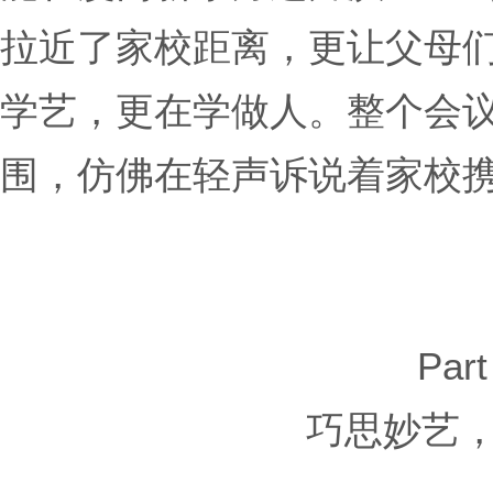
拉近了家校距离，更让父母
学艺，更在学做人。整个会
围，仿佛在轻声诉说着家校
Part
巧思妙艺