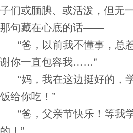
子们或腼腆、或活泼，但无
那句藏在心底的话——
“爸，以前我不懂事，总
谢你一直包容我……”
“妈，我在这边挺好的，
饭给你吃！”
“爸，父亲节快乐！等我
的！”