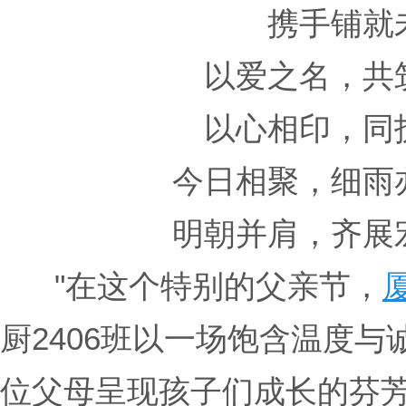
携手铺就
以爱之名，共
以心相印，同
今日相聚，细雨
明朝并肩，齐展
"在这个特别的父亲节，
厨2406班以一场饱含温度与
位父母呈现孩子们成长的芬