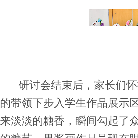
研讨会结束后，家长们怀
的带领下步入学生作品展示
来淡淡的糖香，瞬间勾起了