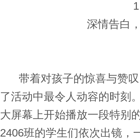
1
深情告白
带着对孩子的惊喜与赞叹
了活动中最令人动容的时刻
大屏幕上开始播放一段特别
2406班的学生们依次出镜