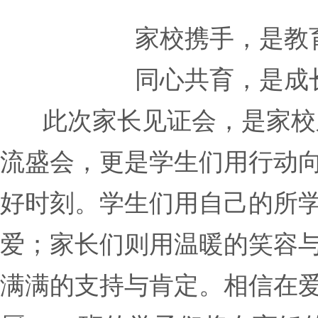
家校携手，是教
同心共育，是成
此次家长见证会，是家校
流盛会，更是学生们用行动
好时刻。学生们用自己的所
爱；家长们则用温暖的笑容
满满的支持与肯定。相信在