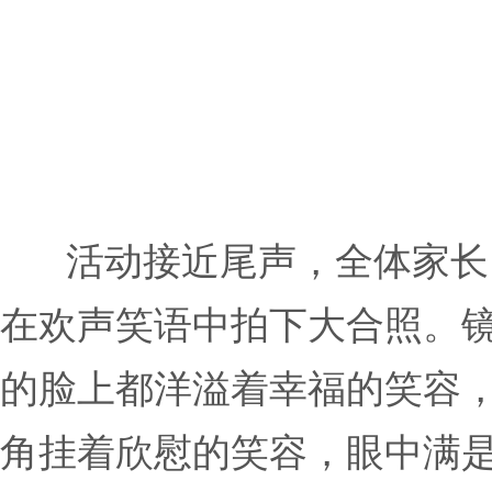
活动接近尾声，全体家长
在欢声笑语中拍下大合照。
的脸上都洋溢着幸福的笑容
角挂着欣慰的笑容，眼中满