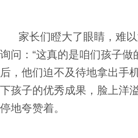
家长们瞪大了眼睛，难以
询问：“这真的是咱们孩子做
后，他们迫不及待地拿出手
下孩子的优秀成果，脸上洋
停地夸赞着。