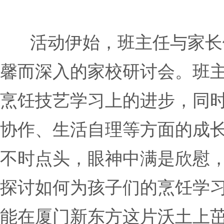
活动伊始，班主任与家长
馨而深入的家校研讨会。班
烹饪技艺学习上的进步，同
协作、生活自理等方面的成
不时点头，眼神中满是欣慰
探讨如何为孩子们的烹饪学
能在厦门新东方这片沃土上