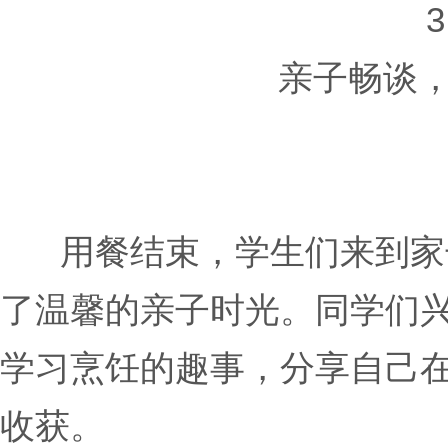
3
亲子畅谈
用餐结束，学生们来到家
了温馨的亲子时光。同学们
学习烹饪的趣事，分享自己
收获。