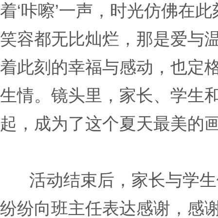
着‘咔嚓’一声，时光仿佛在
笑容都无比灿烂，那是爱与
着此刻的幸福与感动，也定
生情。镜头里，家长、学生
起，成为了这个夏天最美的
活动结束后，家长与学生
纷纷向班主任表达感谢，感