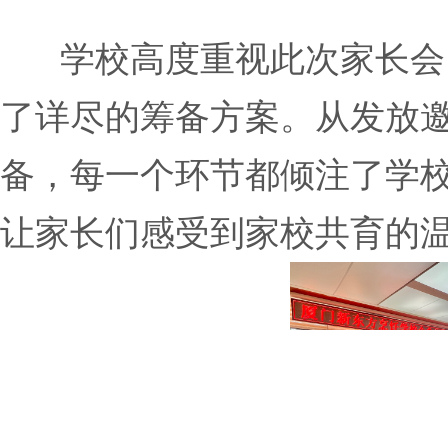
学校高度重视此次家长会
了详尽的筹备方案。从发放
备，每一个环节都倾注了学
让家长们感受到家校共育的