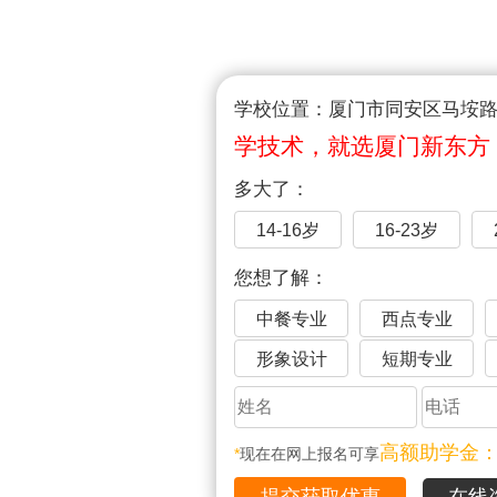
学校位置：厦门市同安区马垵路1
学技术，就选厦门新东方
多大了：
14-16岁
16-23岁
您想了解：
中餐专业
西点专业
形象设计
短期专业
高额助学金
*
现在在网上报名可享