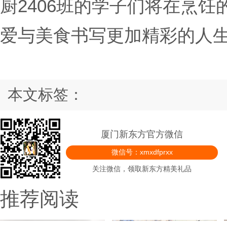
厨2406班的学子们将在烹
爱与美食书写更加精彩的人
本文标签：
厦门新东方官方微信
微信号：xmxdfprxx
关注微信，领取新东方精美礼品
推荐阅读