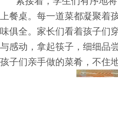
紧接着，学生们有序地将
上餐桌。每一道菜都凝聚着
味俱全。家长们看着孩子们
与感动，拿起筷子，细细品
孩子们亲手做的菜肴，不住