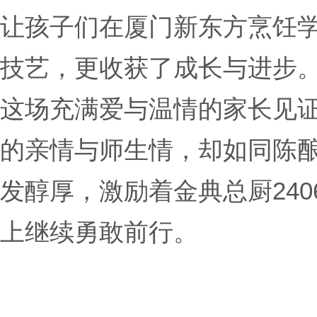
让孩子们在厦门新东方烹饪
技艺，更收获了成长与进步
这场充满爱与温情的家长见
的亲情与师生情，却如同陈
发醇厚，激励着金典总厨24
上继续勇敢前行。