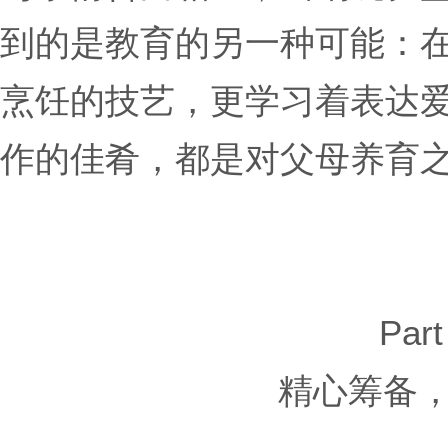
到的是教育的另一种可能：
烹饪的技艺，更学习着表达
作的佳肴，都是对父母养育
Part
精心筹备