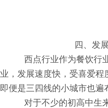
四、发
西点行业作为餐饮行
业，发展速度快，受喜爱程
即便是三四线的小城市也遍
对于不少的初高中生