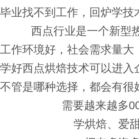
毕业找不到工作，回炉学技
西点行业是一个新型
工作环境好，社会需求量大
学好西点烘焙技术可以进入
不管是哪种选择，都会有很
需要越来越多0
学烘焙、爱