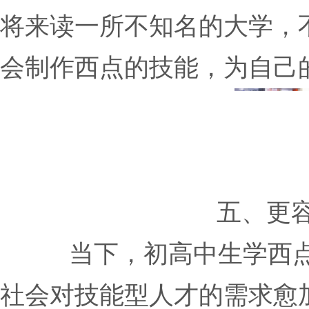
将来读一所不知名的大学，
会制作西点的技能，为自己
五、更
当下，初高中生学西
社会对技能型人才的需求愈