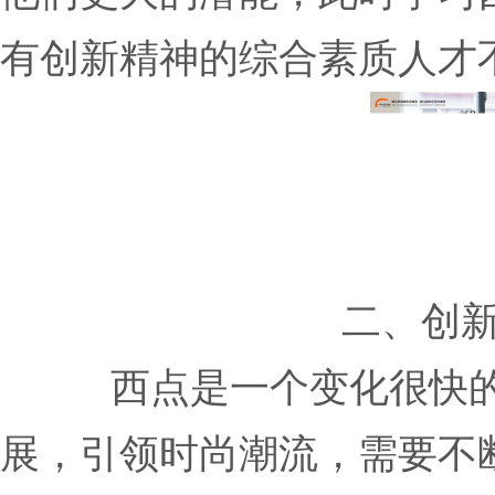
有创新精神的综合素质人才
二、创
西点是一个变化很快
展，引领时尚潮流，需要不