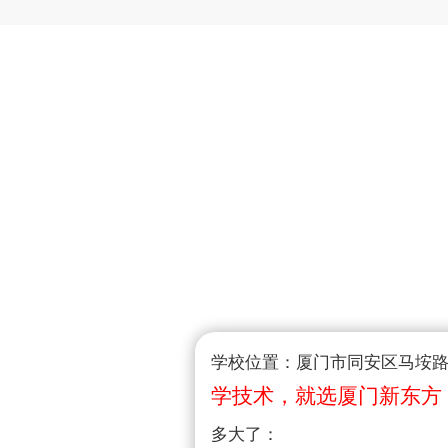
学校位置：厦门市同安区马垵路1
学技术，就选厦门新东方
多大了：