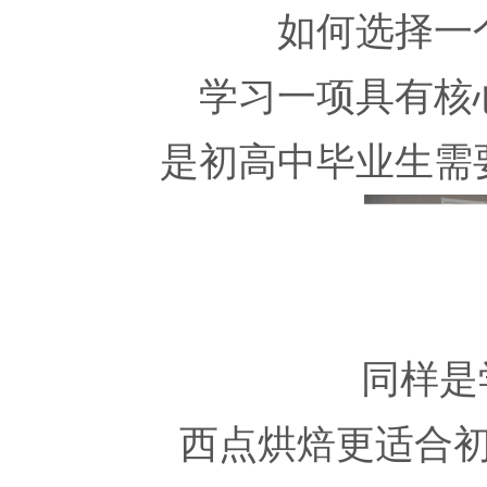
如何选择一
学习一项具有核
是初高中毕业生需
同样是
西点烘焙更适合