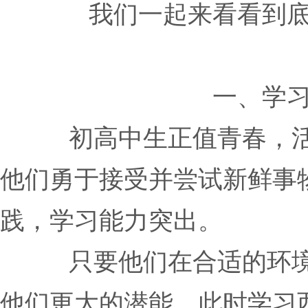
我们一起来看看到
一、学
初高中生正值青春，活
他们勇于接受并尝试新鲜事
践，学习能力突出。
只要他们在合适的环
他们更大的潜能，此时学习