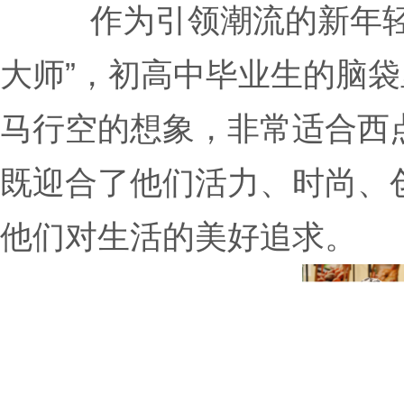
作为引领潮流的新年
大师”，初高中毕业生的脑
马行空的想象，非常适合西
既迎合了他们活力、时尚、
他们对生活的美好追求。