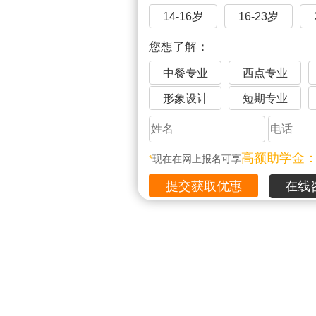
14-16岁
16-23岁
您想了解：
中餐专业
西点专业
形象设计
短期专业
高额助学金
*
现在在网上报名可享
在线