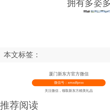
拥有多姿
本文标签：
厦门新东方官方微信
微信号：xmxdfprxx
关注微信，领取新东方精美礼品
推荐阅读