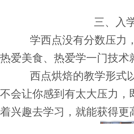
三、入
学西点没有分数压力
热爱美食、热爱学一门技术
西点烘焙的教学形式
不会让你感到有太大压力，
着兴趣去学习，就能获得更