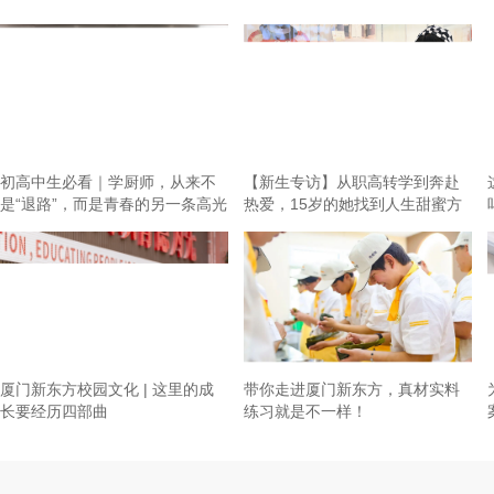
初高中生必看｜学厨师，从来不
【新生专访】从职高转学到奔赴
是“退路”，而是青春的另一条高光
热爱，15岁的她找到人生甜蜜方
向！
厦门新东方校园文化 | 这里的成
带你走进厦门新东方，真材实料
长要经历四部曲
练习就是不一样！