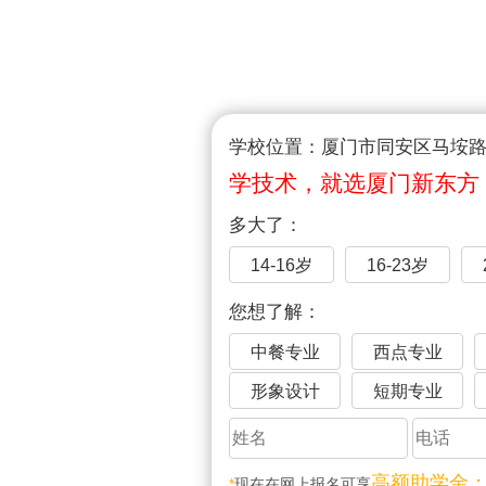
学校位置：厦门市同安区马垵路1
学技术，就选厦门新东方
多大了：
14-16岁
16-23岁
您想了解：
中餐专业
西点专业
形象设计
短期专业
高额助学金
*
现在在网上报名可享