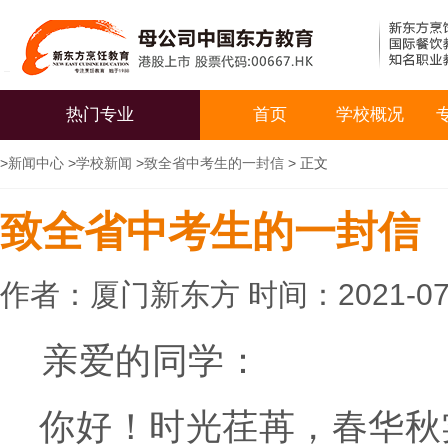
热门专业
首页
学校概况
>
新闻中心
>
学校新闻
>
致全省中考生的一封信
> 正文
致全省中考生的一封信
作者：厦门新东方 时间：2021-07
亲爱的同学：
你好！时光荏苒，春华秋