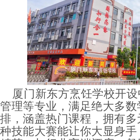
厦门新东方烹饪学校开设
管理等专业，满足绝大多数
排，涵盖热门课程，拥有多
种技能大赛能让你大显身手