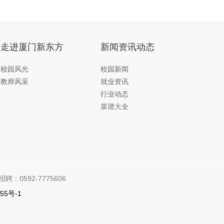
走进厦门新东方
新闻资讯动态
校园风光
校园新闻
教师风采
就业资讯
行业动态
菜谱大全
招聘：0592-7775606
55号-1