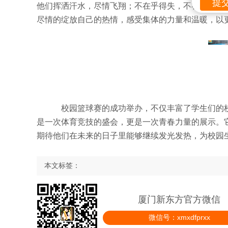
他们挥洒汗水，尽情飞翔；不在乎得失，不在乎胜负
尽情的绽放自己的热情，感受集体的力量和温暖，以
校园篮球赛的成功举办，不仅丰富了学生们的
是一次体育竞技的盛会，更是一次青春力量的展示。
期待他们在未来的日子里能够继续发光发热，为校园
本文标签：
厦门新东方官方微信
微信号：xmxdfprxx