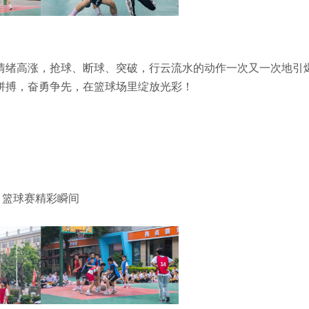
情绪高涨，抢球、断球、突破，行云流水的动作一次又一次地引
拼搏，奋勇争先，在篮球场里绽放光彩！
篮球赛精彩瞬间