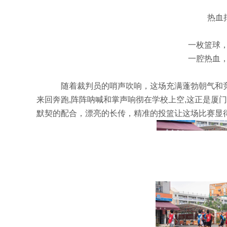
热血
一枚篮球
一腔热血
随着裁判员的哨声吹响，这场充满蓬勃朝气和
来回奔跑,阵阵呐喊和掌声响彻在学校上空,这正是厦
默契的配合，漂亮的长传，精准的投篮让这场比赛显