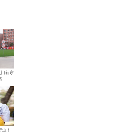
厦门新东
路
行业！