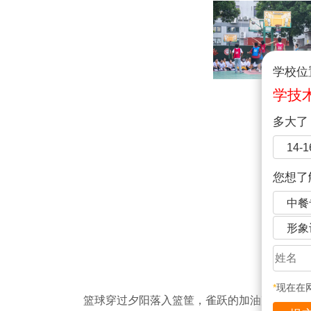
学校位
学技
球场
多大了
14-
您想了
中餐
华
欢呼
形象
这是赛
亦是
*
现在在
篮球穿过夕阳落入篮筐，雀跃的加油声响彻全