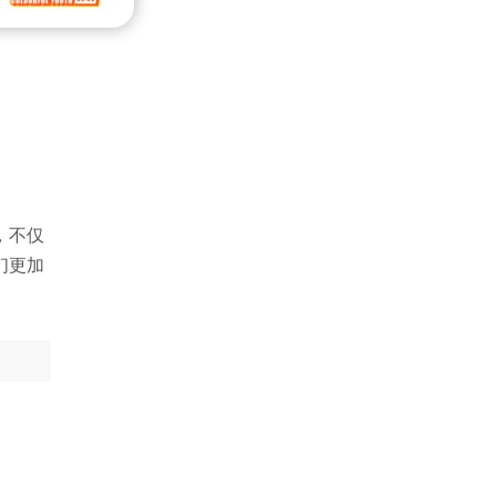
传球，
，不仅
们更加