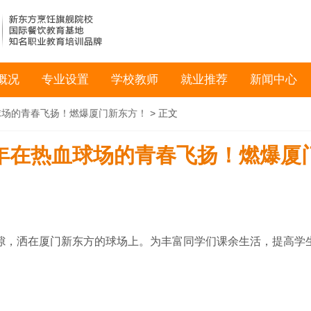
概况
专业设置
学校教师
就业推荐
新闻中心
球场的青春飞扬！燃爆厦门新东方！
> 正文
少年在热血球场的青春飞扬！燃爆厦
洒在厦门新东方的球场上。为丰富同学们课余生活，提高学