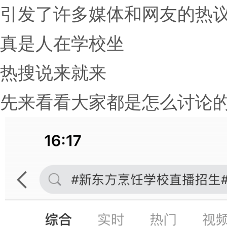
引发了许多媒体和网友的热
真是人在学校坐
热搜说来就来
先来看看大家都是怎么讨论