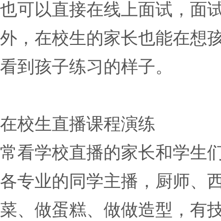
也可以直接在线上面试，面
外，在校生的家长也能在想
看到孩子练习的样子。
在校生直播课程演练
常看学校直播的家长和学生
各专业的同学主播，厨师、
菜、做蛋糕、做做造型，有