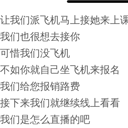
让我们派飞机马上接她来上
我们也很想去接你
可惜我们没飞机
不如你就自己坐飞机来报名
我们给您报销路费
接下来我们就继续线上看看
我们是怎么直播的吧