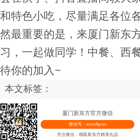
和特色小吃，尽量满足各位
然最重要的是，来厦门新东
习，一起做同学！中餐、西
待你的加入~
本文标签：
厦门新东方官方微信
微信号：xmxdfprxx
关注微信，领取新东方精美礼品