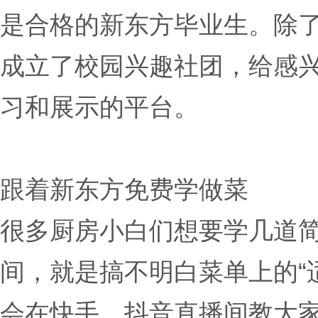
是合格的新东方毕业生。除
成立了校园兴趣社团，给感
习和展示的平台。
跟着新东方免费学做菜
很多厨房小白们想要学几道
间，就是搞不明白菜单上的“
会在快手、抖音直播间教大