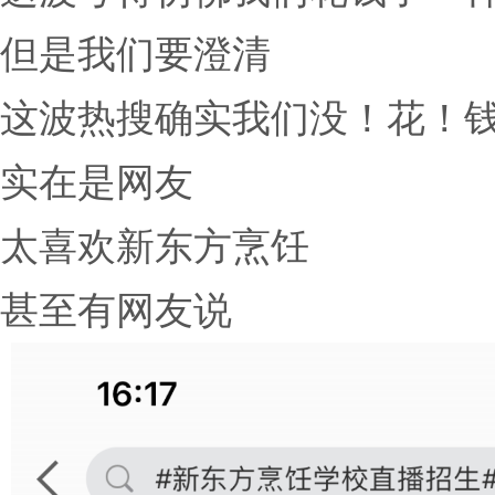
但是我们要澄清
这波热搜确实我们没！花！
实在是网友
太喜欢新东方烹饪
甚至有网友说