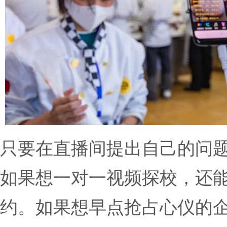
只要在直播间提出自己的问
如果想一对一视频探校，还
约。如果想早点抢占心仪的