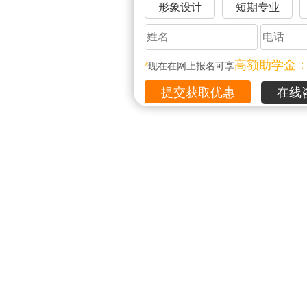
形象设计
短期专业
高额助学金
*
现在在网上报名可享
在线