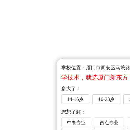
学校位置：厦门市同安区马垵路1
学技术，就选厦门新东方
多大了：
14-16岁
16-23岁
您想了解：
中餐专业
西点专业