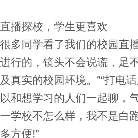
直播探校，学生更喜欢
很多同学看了我们的校园直播
进行的，镜头不会说谎，足
及真实的校园环境。”“打电
以和想学习的人们一起聊，气
一学校不怎么样，我不是白跑
多方便!”