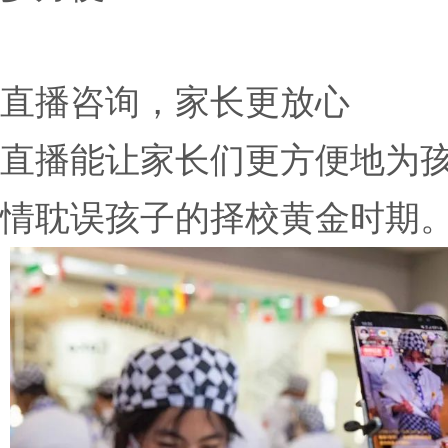
直播咨询，家长更放心
直播能让家长们更方便地为
情耽误孩子的择校黄金时期