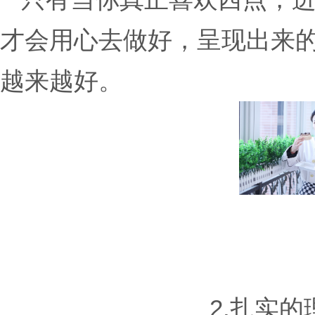
才会用心去做好，呈现出来
越来越好。
2.扎实