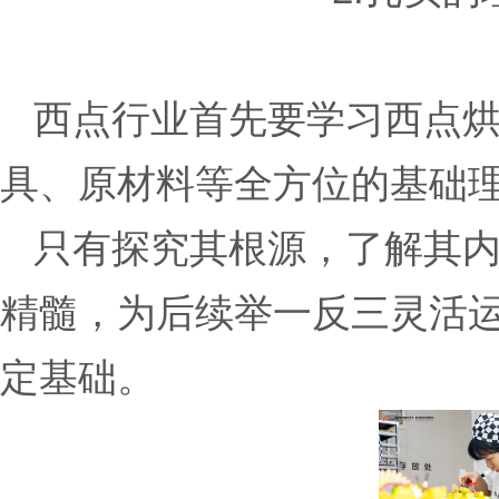
西点行业首先要学习西点烘
具、原材料等全方位的基础
只有探究其根源，了解其内
精髓，为后续举一反三灵活
定基础。