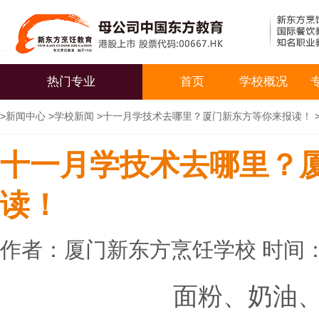
热门专业
首页
学校概况
>
新闻中心
>
学校新闻
>
十一月学技术去哪里？厦门新东方等你来报读！
十一月学技术去哪里？
读！
作者：厦门新东方烹饪学校 时间：20
面粉、奶油