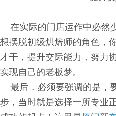
在实际的门店运作中必然少
想摆脱初级烘焙师的角色，
才干，提升交际能力，努力
实现自己的老板梦。
最后，必须要强调的是，要
步，当时就是选择一所专业