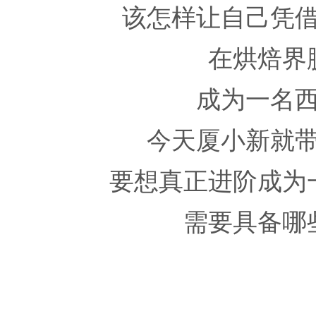
该怎样让自己凭
在烘焙界
成为一名
今天厦小新就
要想真正进阶成为
需要具备哪