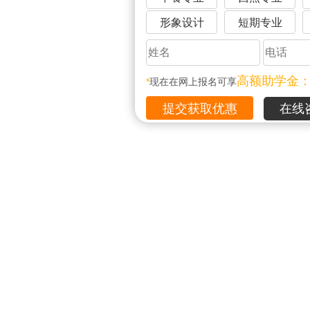
形象设计
短期专业
高额助学金
*
现在在网上报名可享
在线