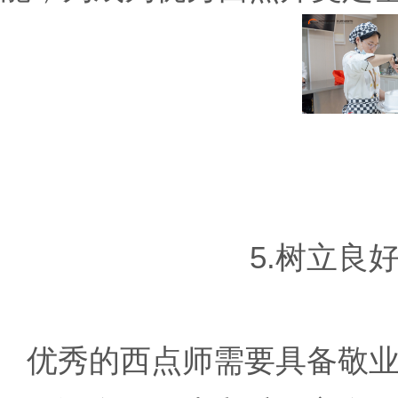
5.树立良
优秀的西点师需要具备敬