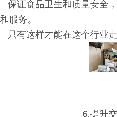
保证食品卫生和质量安全
和服务。
只有这样才能在这个行业
6.提升