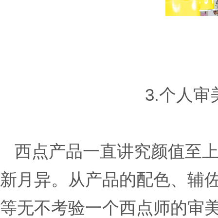
3.个人
西点产品一直讲究颜值至上
新月异。从产品的配色、辅
等无不考验一个西点师的审