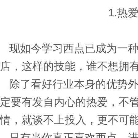
1.热
现如今学习西点已成为一种
店，这样的技能，谁不想拥
除了看好行业本身的优势外
定要有发自内心的热爱，不
情，就谈不上投入，更不可
只有当你真正喜欢西点，进