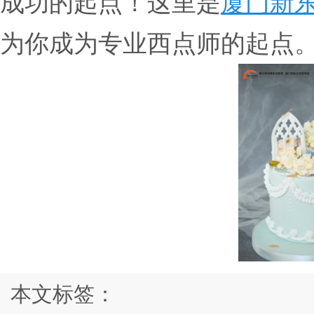
成功的起点！这里是
厦门新
为你成为专业西点师的起点
本文标签：