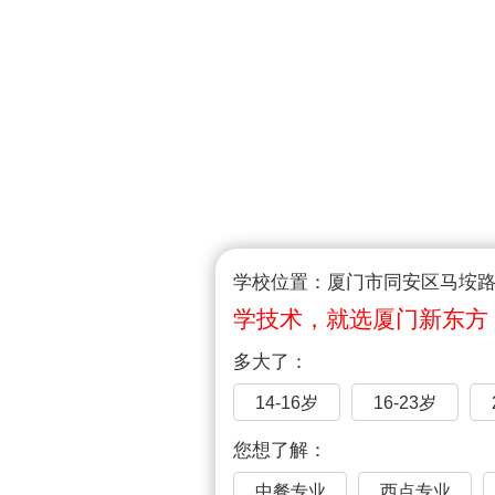
学校位置：厦门市同安区马垵路1
学技术，就选厦门新东方
多大了：
14-16岁
16-23岁
您想了解：
中餐专业
西点专业