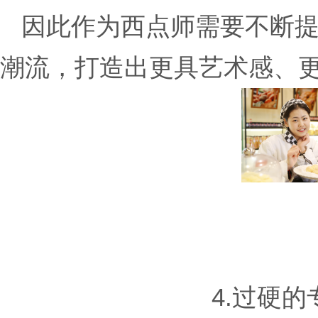
因此作为西点师需要不断提
潮流，打造出更具艺术感、
4.过硬