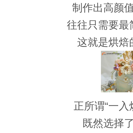
制作出高颜
往往只需要最
这就是烘焙
正所谓“一入
既然选择