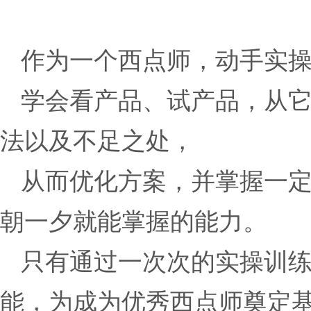
作为一个西点师，动手实
学会看产品、试产品，从
法以及不足之处，
从而优化方案，并掌握一
朝一夕就能掌握的能力。
只有通过一次次的实操训
能，为成为优秀西点师奠定