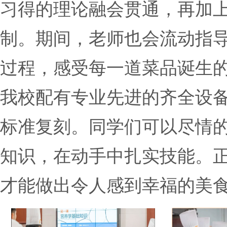
习得的理论融会贯通，再加
制。期间，老师也会流动指
过程，感受每一道菜品诞生
我校配有专业先进的齐全设
标准复刻。同学们可以尽情
知识，在动手中扎实技能。
才能做出令人感到幸福的美