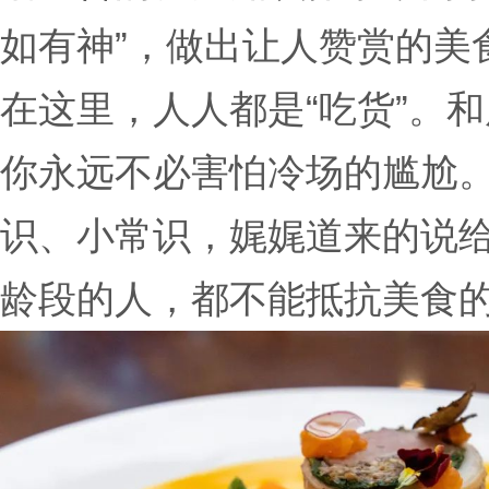
如有神”，做出让人赞赏的美
在这里，人人都是“吃货”。
你永远不必害怕冷场的尴尬
识、小常识，娓娓道来的说
龄段的人，都不能抵抗美食