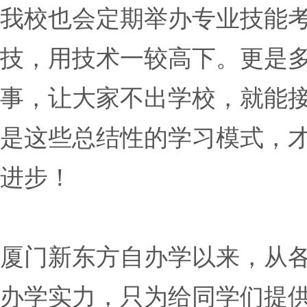
我校也会定期举办专业技能
技，用技术一较高下。更是
事，让大家不出学校，就能
是这些总结性的学习模式，
进步！
厦门新东方自办学以来，从
办学实力，只为给同学们提