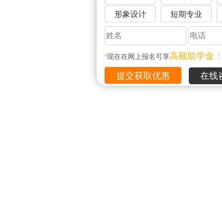
形象设计
短期专业
高额助学金
*
现在在网上报名可享
在线