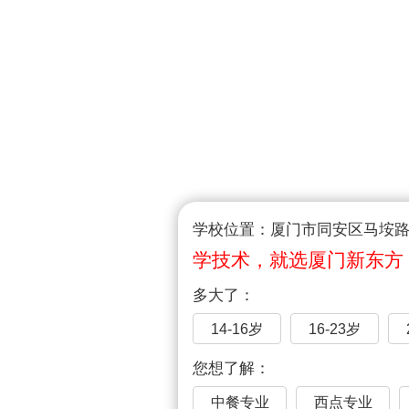
学校位置：厦门市同安区马垵路1
学技术，就选厦门新东方
多大了：
14-16岁
16-23岁
您想了解：
中餐专业
西点专业