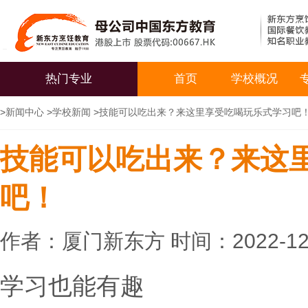
热门专业
首页
学校概况
>
新闻中心
>
学校新闻
>
技能可以吃出来？来这里享受吃喝玩乐式学习吧
技能可以吃出来？来这
吧！
作者：厦门新东方 时间：2022-12
学习也能有趣