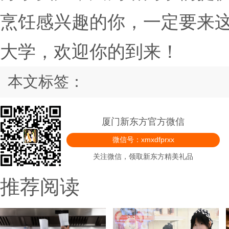
烹饪感兴趣的你，一定要来
大学，欢迎你的到来！
本文标签：
厦门新东方官方微信
微信号：xmxdfprxx
关注微信，领取新东方精美礼品
推荐阅读