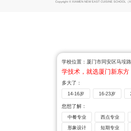
Copyright © XIAMEN NEW EAST CUISINE SCHOOL（
X
学校位置：厦门市同安区马垵路1
学技术，就选厦门新东方
多大了：
14-16岁
16-23岁
您想了解：
中餐专业
西点专业
形象设计
短期专业